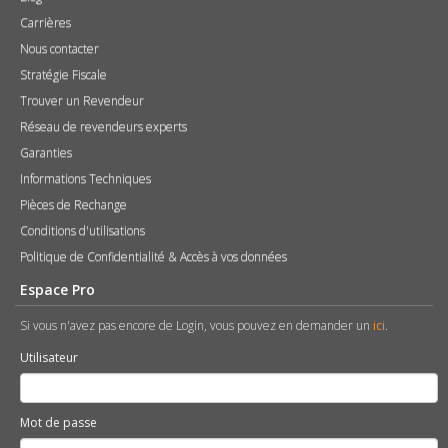
Carrières
Nous contacter
Stratégie Fiscale
Trouver un Revendeur
Réseau de revendeurs experts
Garanties
Informations Techniques
Pièces de Rechange
Conditions d'utilisations
Politique de Confidentialité & Accès à vos données
Espace Pro
Si vous n'avez pas encore de Login, vous pouvez en demander un
ici
.
Utilisateur
Mot de passe