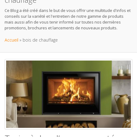
Ce Blog a été créé dans le but de vous offrir une multitude d'infos et
conseils sur la variété et l'entretien de notre gamme de produits
mais aussi afin de vous tenir informé sur toutes nos dernières
promotions, brochures et lancements de nouveaux produits.
Accueil
»
bois de chauffage