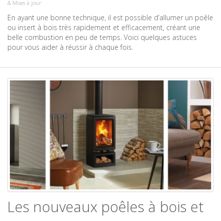
& Mises à jour
En ayant une bonne technique, il est possible d’allumer un poêle
ou insert à bois très rapidement et efficacement, créant une
belle combustion en peu de temps. Voici quelques astuces
pour vous aider à réussir à chaque fois.
Les nouveaux poêles à bois et