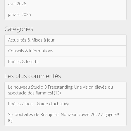
avril 2026
janvier 2026
Catégories
Actualités & Mises à jour
Conseils & Informations
Poêles & Inserts
Les plus commentés
Le nouveau Studio 3 Freestanding: Une vision élevée du
spectacle des flammes! (13)
Poêles à bois : Guide d'achat (6)
Six bouteilles de Beaujolais Nouveau cuvée 2022 à gagner!!
(6)