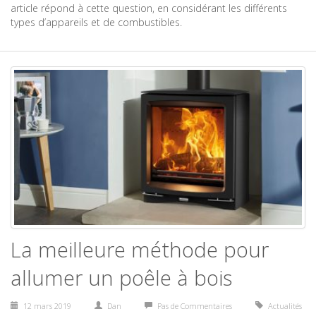
article répond à cette question, en considérant les différents
types d’appareils et de combustibles.
La meilleure méthode pour
allumer un poêle à bois
12 mars 2019
Dan
Pas de Commentaires
Actualités