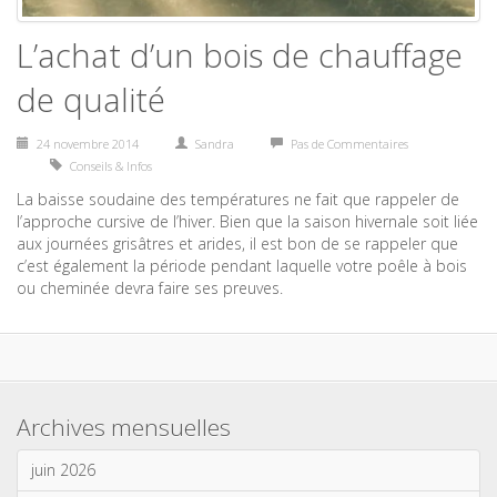
L’achat d’un bois de chauffage
de qualité
24 novembre 2014
Sandra
Pas de Commentaires
Conseils & Infos
La baisse soudaine des températures ne fait que rappeler de
l’approche cursive de l’hiver. Bien que la saison hivernale soit liée
aux journées grisâtres et arides, il est bon de se rappeler que
c’est également la période pendant laquelle votre poêle à bois
ou cheminée devra faire ses preuves.
Archives mensuelles
juin 2026