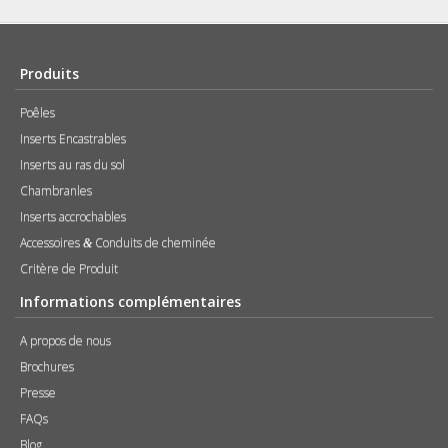
Produits
Poêles
Inserts Encastrables
Inserts au ras du sol
Chambranles
Inserts accrochables
Accessoires
Conduits de cheminée
&
Critère de Produit
Informations complémentaires
A propos de nous
Brochures
Presse
FAQs
Blog