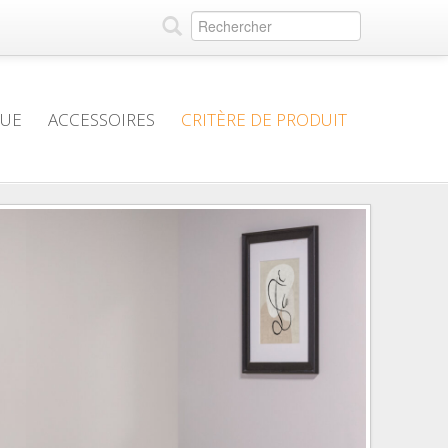
QUE
ACCESSOIRES
CRITÈRE DE PRODUIT