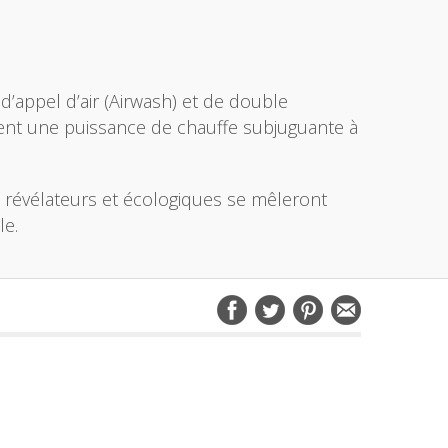
 d’appel d’air (Airwash) et de double
mment une puissance de chauffe subjuguante à
 révélateurs et écologiques se mêleront
le.