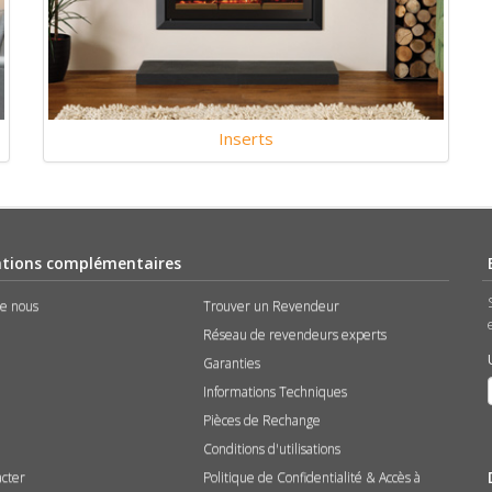
Inserts
tions complémentaires
de nous
Trouver un Revendeur
Réseau de revendeurs experts
Garanties
Informations Techniques
Pièces de Rechange
Conditions d'utilisations
acter
Politique de Confidentialité & Accès à