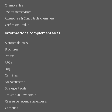
Chambranles
Inserts accrochables
Accessoires
Conduits de cheminée
&
Critère de Produit
Informations complémentaires
A propos de nous
Brochures
Presse
FAQs
Blog
Carrières
Nous contacter
Stratégie Fiscale
Trouver un Revendeur
Réseau de revendeurs experts
Garanties