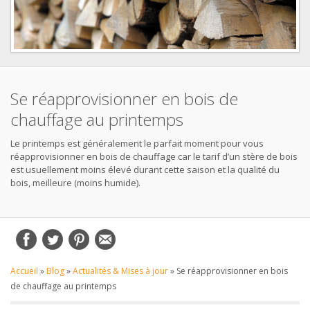
Se réapprovisionner en bois de
chauffage au printemps
Le printemps est généralement le parfait moment pour vous
réapprovisionner en bois de chauffage car le tarif d’un stère de bois
est usuellement moins élevé durant cette saison et la qualité du
bois, meilleure (moins humide).
Accueil
»
Blog
»
Actualités & Mises à jour
»
Se réapprovisionner en bois
de chauffage au printemps