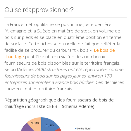
Où se réapprovisionner?
La France métropolitaine se positionne juste derrière
l’Allemagne et la Suède en matière de stock en volume de
bois sur pieds et se place en quatrième position en terme
de surface. Cette richesse naturelle ne fait que refléter la
facilité de se procurer du carburant « bois ».
Le bois de
chauffage
peut être obtenu via l’un des nombreux
fournisseurs de bois disponibles sur le territoire français.
Selon l’Adème,
2400 structures ont été répertoriées comme
fournisseurs de bois sur les pages jaunes, environ 170
entreprises adhérentes à France bois bûches.
Ces dernières
couvrent tout le territoire français.
Répartition géographique des fournisseurs de bois de
chauffage (hors liste CEEB – Schéma Adème)