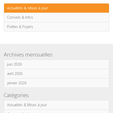
Actualités & Mises à jour
Conseils & Infos
Poêles & Foyers
Archives mensuelles
juin 2026
avril 2026
janvier 2026
Catégories
Actualités & Mises à jour