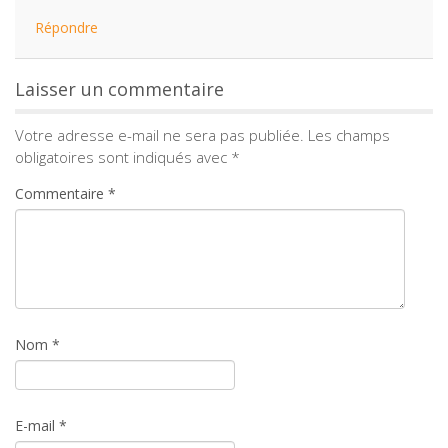
Répondre
Laisser un commentaire
Votre adresse e-mail ne sera pas publiée.
Les champs
obligatoires sont indiqués avec
*
Commentaire
*
Nom
*
E-mail
*