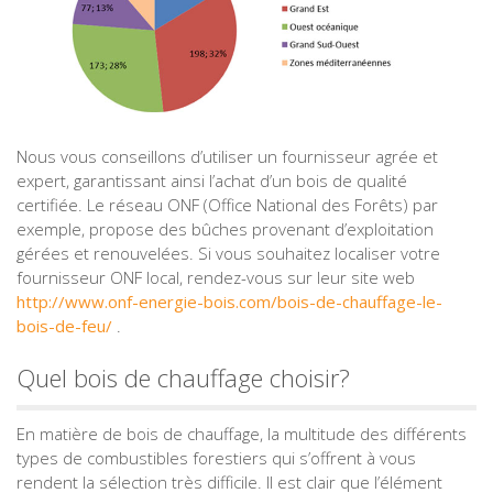
Nous vous conseillons d’utiliser un fournisseur agrée et
expert, garantissant ainsi l’achat d’un bois de qualité
certifiée. Le réseau ONF (Office National des Forêts) par
exemple, propose des bûches provenant d’exploitation
gérées et renouvelées. Si vous souhaitez localiser votre
fournisseur ONF local, rendez-vous sur leur site web
http://www.onf-energie-bois.com/bois-de-chauffage-le-
bois-de-feu/
.
Quel bois de chauffage choisir?
En matière de bois de chauffage, la multitude des différents
types de combustibles forestiers qui s’offrent à vous
rendent la sélection très difficile. Il est clair que l’élément