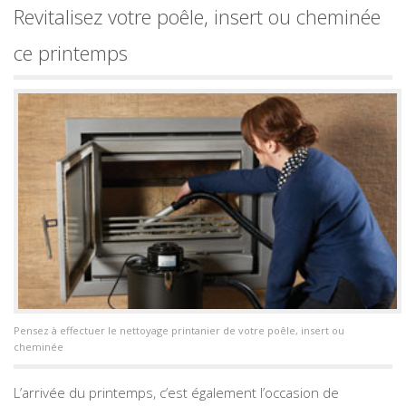
Revitalisez votre poêle, insert ou cheminée
ce printemps
Pensez à effectuer le nettoyage printanier de votre poêle, insert ou
cheminée
L’arrivée du printemps, c’est également l’occasion de