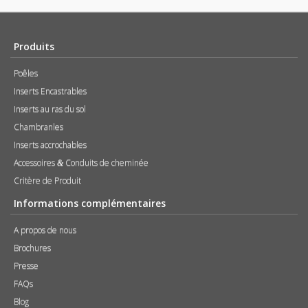
Produits
Poêles
Inserts Encastrables
Inserts au ras du sol
Chambranles
Inserts accrochables
Accessoires
Conduits de cheminée
&
Critère de Produit
Informations complémentaires
A propos de nous
Brochures
Presse
FAQs
Blog