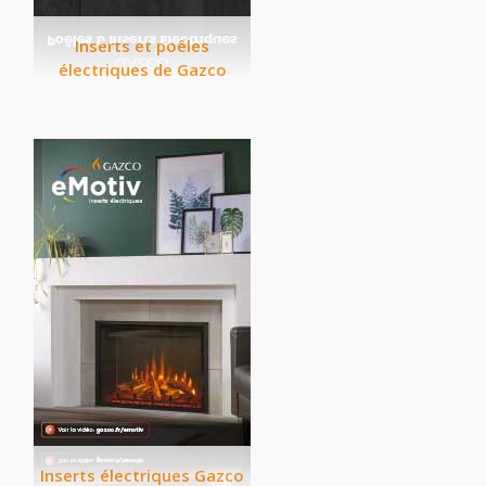
Inserts et poêles
électriques de Gazco
Inserts électriques Gazco