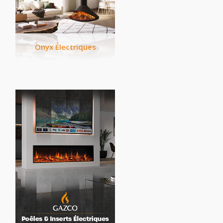
Onyx Électriques