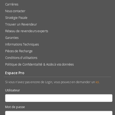
Carrières
Nous contacter
Stratégie Fiscale
Trouver un Revendeur
Réseau de revendeurs experts
Garanties
Informations Techniques
Pièces de Rechange
Conditions d'utilisations
Politique de Confidentialité & Accès à vos données
Espace Pro
Si vous n'avez pas encore de Login, vous pouvez en demander un
ici
.
Utilisateur
Mot de passe