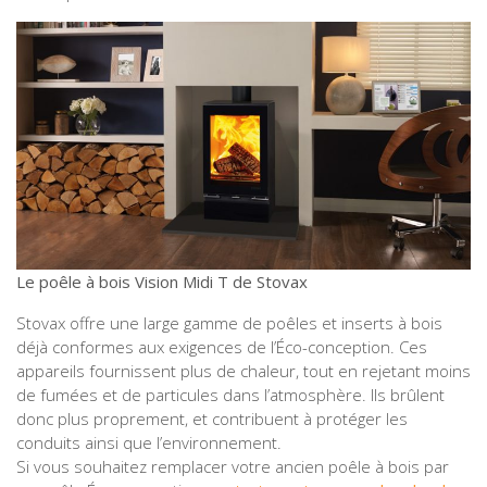
Le poêle à bois Vision Midi T de Stovax
Stovax offre une large gamme de poêles et inserts à bois
déjà conformes aux exigences de l’Éco-conception. Ces
appareils fournissent plus de chaleur, tout en rejetant moins
de fumées et de particules dans l’atmosphère. Ils brûlent
donc plus proprement, et contribuent à protéger les
conduits ainsi que l’environnement.
Si vous souhaitez remplacer votre ancien poêle à bois par