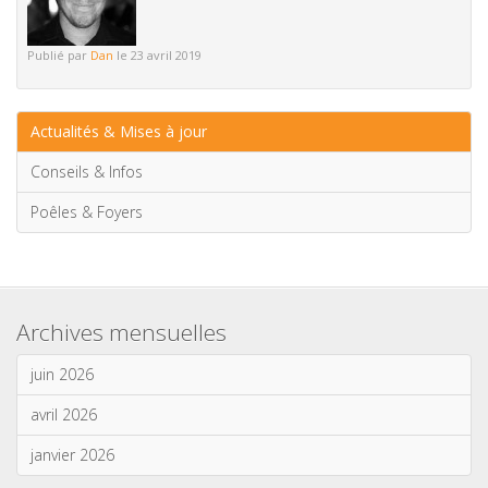
Publié par
Dan
le 23 avril 2019
Actualités & Mises à jour
Conseils & Infos
Poêles & Foyers
Archives mensuelles
juin 2026
avril 2026
janvier 2026