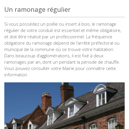
Un ramonage régulier
Si vous possédez un poêle ou insert à bois, le ramonage
régulier de votre conduit est essentiel et même obligatoire,
et doit être réalisé par un professionnel. La fréquence
obligatoire du ramonage dépend de l’arrêté préfectoral ou
municipal de la commune où se trouve votre habitation.
Dans beaucoup d’agglomérations, il est fixé à deux
ramonages par an, dont un pendant la période de chauffe.
Vous pouvez consulter votre Mairie pour connaître cette
information.