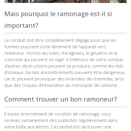
Mais pourquoi le ramonage est-il si
important?
Le conduit doit être complètement dégagé pour que les
fumées puissent sortir librement de l’appareil vers
l’extérieur. Hormis les toiles d’araignées, le goudron et la
créosote qui peuvent se loger à l’intérieur de votre conduit,
d’autres obstructions peuvent se produire, comme les nids
d’oiseaux. De tels encombrements peuvent être dangereux,
car ils peuvent provoquer des incendies de cheminée, ainsi
que des risques d’intoxication au monoxyde de carbone.
Comment trouver un bon ramoneur?
Il existe énormément de sociétés de ramonage, vous
recevez certainement des publicités régulièrement dans
votre boîte aux lettres. L’essentiel est de trouver une