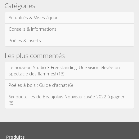
Catégories
Actualités & Mises à jour
Conseils & Informations
Poêles & Inserts
Les plus commentés
Le nouveau Studio 3 Freestanding: Une vision élevée du
spectacle des flammes! (13)
Poêles à bois : Guide d'achat (6)
Six bouteilles de Beaujolais Nouveau cuvée 2022 à gagner!!
(6)
Produits