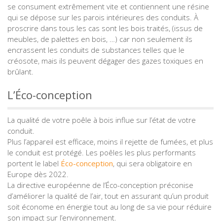
se consument extrêmement vite et contiennent une résine
qui se dépose sur les parois intérieures des conduits. À
proscrire dans tous les cas sont les bois traités, (issus de
meubles, de palettes en bois, …) car non seulement ils
encrassent les conduits de substances telles que le
créosote, mais ils peuvent dégager des gazes toxiques en
brûlant.
L’Éco-conception
La qualité de votre poêle à bois influe sur l’état de votre
conduit.
Plus l’appareil est efficace, moins il rejette de fumées, et plus
le conduit est protégé. Les poêles les plus performants
portent le label
Éco-conception
, qui sera obligatoire en
Europe dès 2022.
La directive européenne de l’Éco-conception préconise
d’améliorer la qualité de l’air, tout en assurant qu’un produit
soit économe en énergie tout au long de sa vie pour réduire
son impact sur l’environnement.