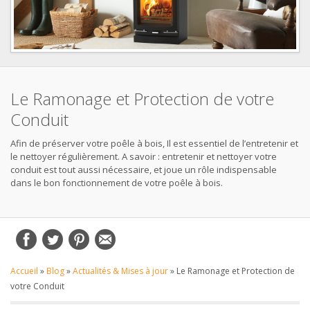
Le Ramonage et Protection de votre
Conduit
Afin de préserver votre poêle à bois, Il est essentiel de l’entretenir et
le nettoyer régulièrement. A savoir : entretenir et nettoyer votre
conduit est tout aussi nécessaire, et joue un rôle indispensable
dans le bon fonctionnement de votre poêle à bois.
Accueil
»
Blog
»
Actualités & Mises à jour
»
Le Ramonage et Protection de
votre Conduit