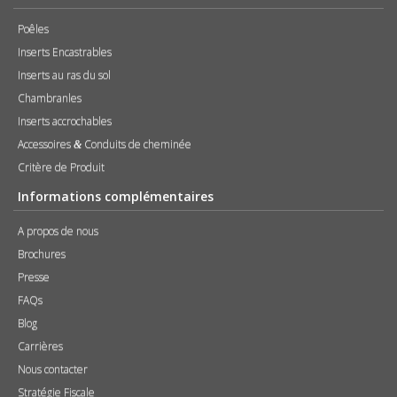
Poêles
Inserts Encastrables
Inserts au ras du sol
Chambranles
Inserts accrochables
Accessoires
Conduits de cheminée
&
Critère de Produit
Informations complémentaires
A propos de nous
Brochures
Presse
FAQs
Blog
Carrières
Nous contacter
Stratégie Fiscale