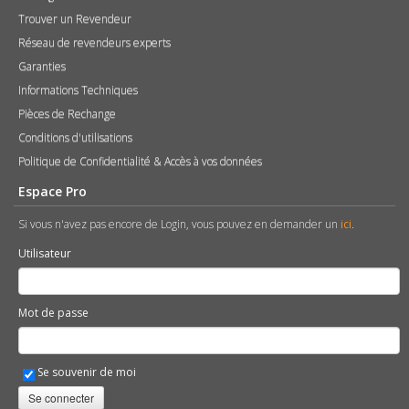
Trouver un Revendeur
Réseau de revendeurs experts
Garanties
Informations Techniques
Pièces de Rechange
Conditions d'utilisations
Politique de Confidentialité & Accès à vos données
Espace Pro
Si vous n'avez pas encore de Login, vous pouvez en demander un
ici
.
Utilisateur
Mot de passe
Se souvenir de moi
Se connecter