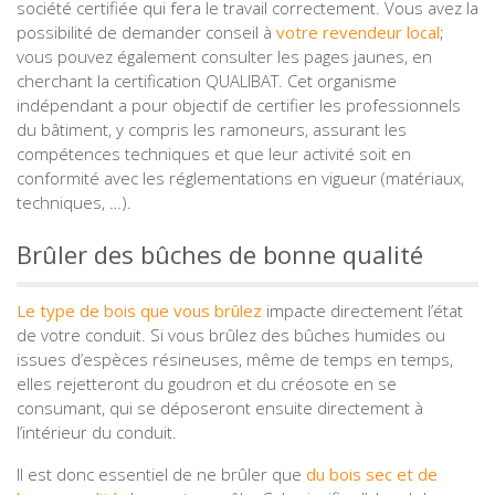
société certifiée qui fera le travail correctement. Vous avez la
possibilité de demander conseil à
votre revendeur local
;
vous pouvez également consulter les pages jaunes, en
cherchant la certification QUALIBAT. Cet organisme
indépendant a pour objectif de certifier les professionnels
du bâtiment, y compris les ramoneurs, assurant les
compétences techniques et que leur activité soit en
conformité avec les réglementations en vigueur (matériaux,
techniques, …).
Brûler des bûches de bonne qualité
Le type de bois que vous brûlez
impacte directement l’état
de votre conduit. Si vous brûlez des bûches humides ou
issues d’espèces résineuses, même de temps en temps,
elles rejetteront du goudron et du créosote en se
consumant, qui se déposeront ensuite directement à
l’intérieur du conduit.
Il est donc essentiel de ne brûler que
du bois sec et de