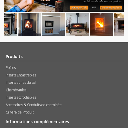
Produits
Poêles
Inserts Encastrables
Inserts au ras du sol
Chambranles
Inserts accrochables
Accessoires
Conduits de cheminée
&
Critère de Produit
Informations complémentaires