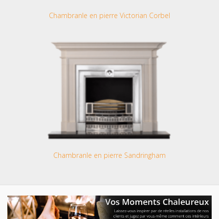
Chambranle en pierre Victorian Corbel
Chambranle en pierre Sandringham