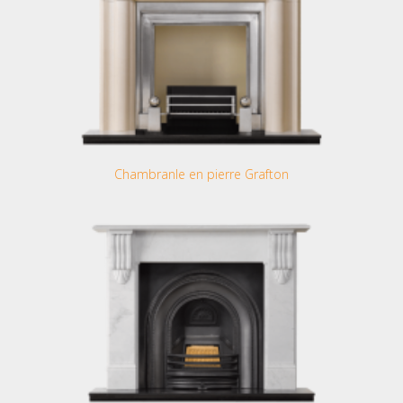
Chambranle en pierre Grafton