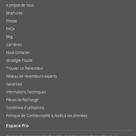
A propos de nous
Brochures
Presse
FAQs
Blog
Carrières
Nous contacter
Stratégie Fiscale
Trouver un Revendeur
Réseau de revendeurs experts
Garanties
Informations Techniques
Pièces de Rechange
Conditions d'utilisations
Politique de Confidentialité & Accès à vos données
Espace Pro