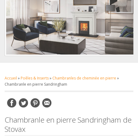
Accueil
»
Poêles & Inserts
»
Chambranles de cheminée en pierre
»
Chambranle en pierre Sandringham
Chambranle en pierre Sandringham de
Stovax