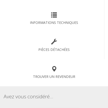
INFORMATIONS TECHNIQUES
PIÈCES DÉTACHÉES
TROUVER UN REVENDEUR
Avez vous considéré...