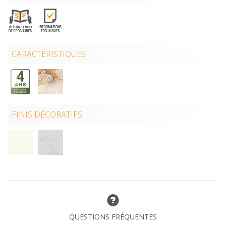
CARACTÉRISTIQUES
FINIS DÉCORATIFS
QUESTIONS FRÉQUENTES