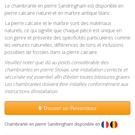
Le chambranle en pierre Sandringham est disponible en
pierre calcaire naturel et en marbre antique blanc.
La pierre calcaire et le marbre sont des matériaux
naturels, ce qui signifie que chaque pièce est unique en
son genre et présente des spécificités particulières comme
les veinures naturelles, différences de tons et inclusions
possibles de fossiles dans la pierre calcaire.
Veuillez noter que dû au poids considérable des
chambranles en pierre Stovax, une installation correcte et
sécurisée est essentiel afin d’éviter toutes blessures graves.
Les chambranles doivent être installés conformément aux
instructions d’installation.
Trouver un Revendeur
Chambranle en pierre Sandringham disponible en