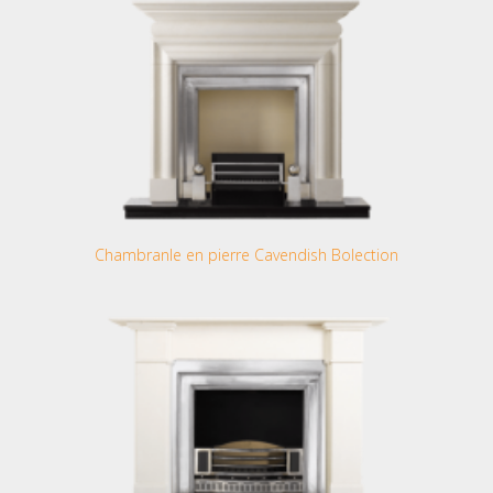
Chambranle en pierre Cavendish Bolection