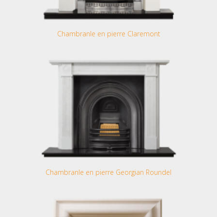
Chambranle en pierre Claremont
Chambranle en pierre Georgian Roundel