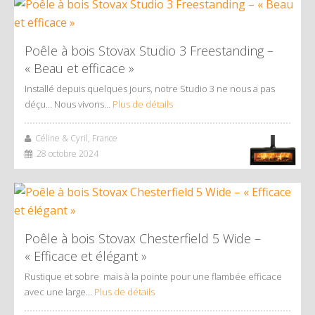
Poêle à bois Stovax Studio 3 Freestanding –
« Beau et efficace »
Installé depuis quelques jours, notre Studio 3 ne nous a pas
déçu… Nous vivons…
Plus de détails
Céline & Cyril, France
28 octobre 2024
Poêle à bois Stovax Chesterfield 5 Wide –
« Efficace et élégant »
Rustique et sobre mais à la pointe pour une flambée efficace
avec une large…
Plus de détails