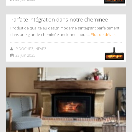
Parfaite intégration dans notre cheminée
Produit de qualité au design moderne s’intégrant parfaitement
dans une grande cheminée ancienne. nous…
Plus de détails
JP DOCHEZ, NEVEZ
23 juin 2025