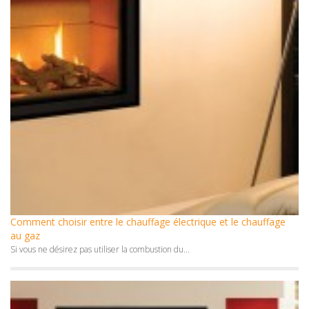
Comment choisir entre le chauffage électrique et le chauffage
au gaz
Si vous ne désirez pas utiliser la combustion du...