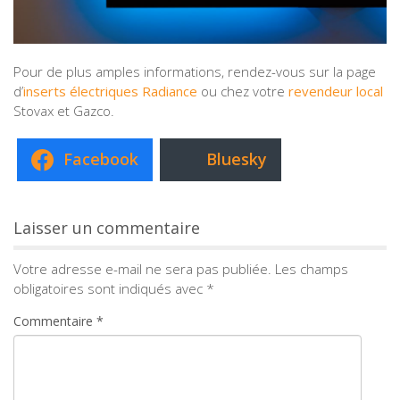
Pour de plus amples informations, rendez-vous sur la page
d’
inserts électriques Radiance
ou chez votre
revendeur local
Stovax et Gazco.
Facebook
Bluesky
Laisser un commentaire
Votre adresse e-mail ne sera pas publiée.
Les champs
obligatoires sont indiqués avec
*
Commentaire
*