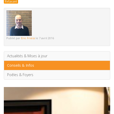
Relaxant
Publié par
Eric Friess
le 7 avril 2016
Actualités & Mises à jour
Conseils & Infos
Poêles & Foyers