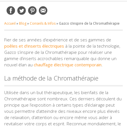
Accueil
»
Blog
»
Conseils & Infos
»
Gazco s’inspire de la Chromathérapie
Fier de ses années d’expérience et de ses gammes de
poêles et d’inserts électriques
à la pointe de la technologie,
Gazco s’inspire de la Chromathérapie pour réaliser une
gamme d’inserts accrochables remarquable qui donne un
nouvel élan au
chauffage électrique contemporain
.
La méthode de la Chromathérapie
Utilisée dans un but thérapeutique, les bienfaits de la
Chromathérapie sont nombreux. Ces derniers découlent du
principe que l’exposition à certains types d’éclairage peut
vous permettre d’atteindre des niveaux encore plus élevés
de relaxation, d’attention ou encore même vous aider à
revitaliser votre corps et esprit. Reconnue mondialement, le