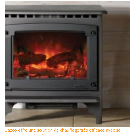
Gazco offre une solution de chauffage très efficace avec sa