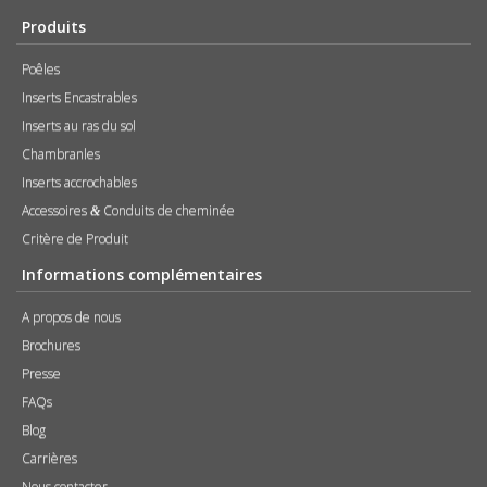
Produits
Poêles
Inserts Encastrables
Inserts au ras du sol
Chambranles
Inserts accrochables
Accessoires
Conduits de cheminée
&
Critère de Produit
Informations complémentaires
A propos de nous
Brochures
Presse
FAQs
Blog
Carrières
Nous contacter