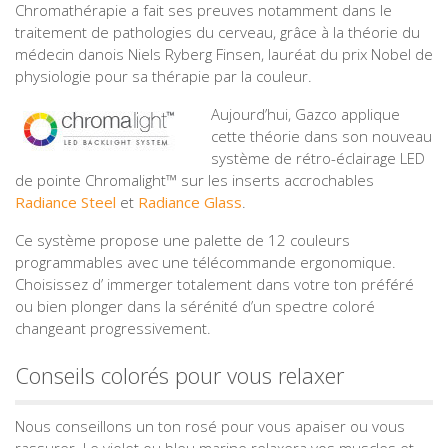
Chromathérapie a fait ses preuves notamment dans le
traitement de pathologies du cerveau, grâce à la théorie du
médecin danois Niels Ryberg Finsen, lauréat du prix Nobel de
physiologie pour sa thérapie par la couleur.
Aujourd’hui, Gazco applique
cette théorie dans son nouveau
système de rétro-éclairage LED
de pointe Chromalight™ sur les inserts accrochables
Radiance Steel
et
Radiance Glass
.
Ce système propose une palette de 12 couleurs
programmables avec une télécommande ergonomique.
Choisissez d’ immerger totalement dans votre ton préféré
ou bien plonger dans la sérénité d’un spectre coloré
changeant progressivement.
Conseils colorés pour vous relaxer
Nous conseillons un ton rosé pour vous apaiser ou vous