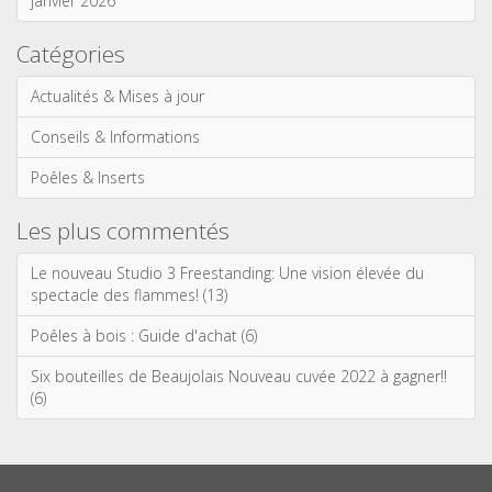
janvier 2026
Catégories
Actualités & Mises à jour
Conseils & Informations
Poêles & Inserts
Les plus commentés
Le nouveau Studio 3 Freestanding: Une vision élevée du
spectacle des flammes! (13)
Poêles à bois : Guide d'achat (6)
Six bouteilles de Beaujolais Nouveau cuvée 2022 à gagner!!
(6)