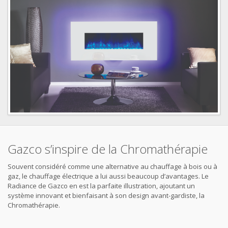
Gazco s’inspire de la Chromathérapie
Souvent considéré comme une alternative au chauffage à bois ou à
gaz, le chauffage électrique a lui aussi beaucoup d’avantages. Le
Radiance de Gazco en est la parfaite illustration, ajoutant un
système innovant et bienfaisant à son design avant-gardiste, la
Chromathérapie.