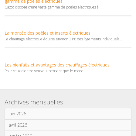
gamme de poêles électriques
Gazco dispose d’une vaste gamme de poêles électriques à...
La montée des poêles et inserts électriques
Le chauffage électrique équipe environ 31% des logements individuels...
Les bienfaits et avantages des chauffages électriques
Pour ceux d’entre vous qui pensent que le mode...
Archives mensuelles
juin 2026
avril 2026