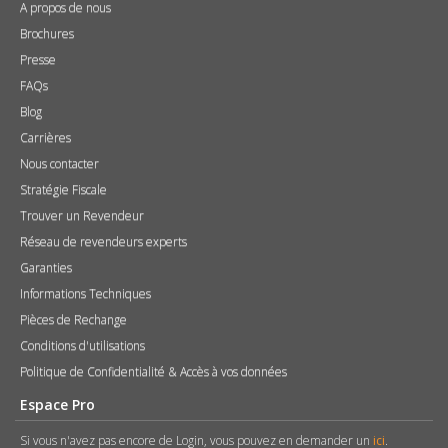
A propos de nous
Brochures
Presse
FAQs
Blog
Carrières
Nous contacter
Stratégie Fiscale
Trouver un Revendeur
Réseau de revendeurs experts
Garanties
Informations Techniques
Pièces de Rechange
Conditions d'utilisations
Politique de Confidentialité & Accès à vos données
Espace Pro
Si vous n'avez pas encore de Login, vous pouvez en demander un
ici
.