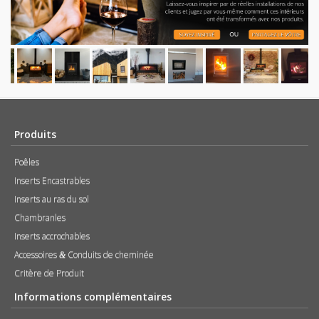
Produits
Poêles
Inserts Encastrables
Inserts au ras du sol
Chambranles
Inserts accrochables
Accessoires
Conduits de cheminée
&
Critère de Produit
Informations complémentaires