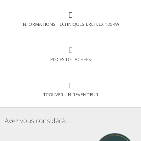
INFORMATIONS TECHNIQUES EREFLEX 135RW
PIÈCES DÉTACHÉES
TROUVER UN REVENDEUR
Avez vous considéré...