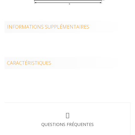
INFORMATIONS SUPPLÉMENTAIRES
CARACTÉRISTIQUES
QUESTIONS FRÉQUENTES