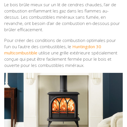
Le bois brûle mieux sur un lit de cendres chaudes, l’air de
combustion enflammant les gaz dans les flammes au-
dessus. Les combustibles minéraux sans fumée, en
revanche, ont besoin d’air de combustion en-dessous pour
brûler efficacement.
Pour créer des conditions de combustion optimales pour
l’un ou l’autre des combustibles, le
Huntingdon 30
multicombustible
utilise une grille extérieure spécialement
conçue qui peut être facilement fermée pour le bois et
ouverte pour les combustibles minéraux.