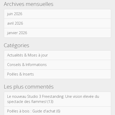
Archives mensuelles
juin 2026
avril 2026
janvier 2026
Catégories
Actualités & Mises à jour
Conseils & Informations
Poêles & Inserts
Les plus commentés
Le nouveau Studio 3 Freestanding: Une vision élevée du
spectacle des flammes! (13)
Poêles à bois : Guide d'achat (6)