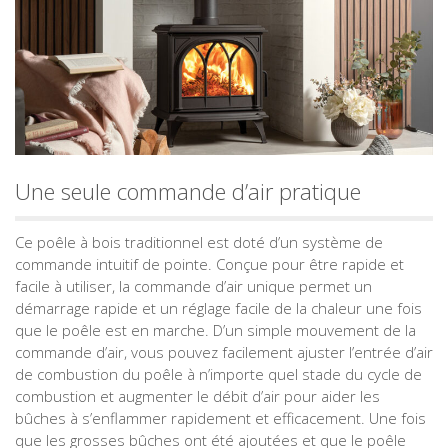
Une seule commande d’air pratique
Ce poêle à bois traditionnel est doté d’un système de
commande intuitif de pointe. Conçue pour être rapide et
facile à utiliser, la commande d’air unique permet un
démarrage rapide et un réglage facile de la chaleur une fois
que le poêle est en marche. D’un simple mouvement de la
commande d’air, vous pouvez facilement ajuster l’entrée d’air
de combustion du poêle à n’importe quel stade du cycle de
combustion et augmenter le débit d’air pour aider les
bûches à s’enflammer rapidement et efficacement. Une fois
que les grosses bûches ont été ajoutées et que le poêle