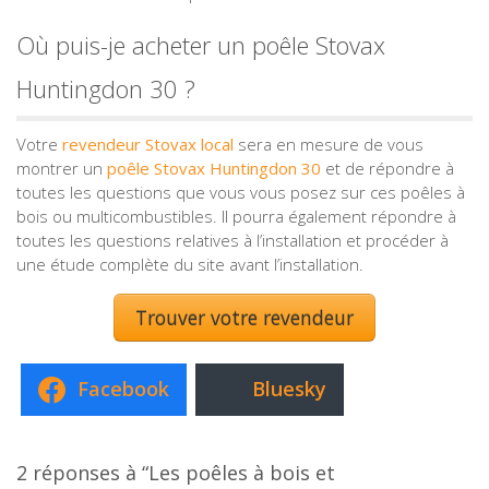
Où puis-je acheter un poêle Stovax
Huntingdon 30 ?
Votre
revendeur Stovax local
sera en mesure de vous
montrer un
poêle Stovax Huntingdon 30
et de répondre à
toutes les questions que vous vous posez sur ces poêles à
bois ou multicombustibles. Il pourra également répondre à
toutes les questions relatives à l’installation et procéder à
une étude complète du site avant l’installation.
Trouver votre revendeur
Facebook
Bluesky
2 réponses à “Les poêles à bois et