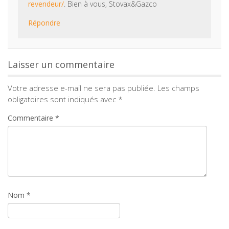
revendeur/
. Bien à vous, Stovax&Gazco
Répondre
Laisser un commentaire
Votre adresse e-mail ne sera pas publiée.
Les champs
obligatoires sont indiqués avec
*
Commentaire
*
Nom
*