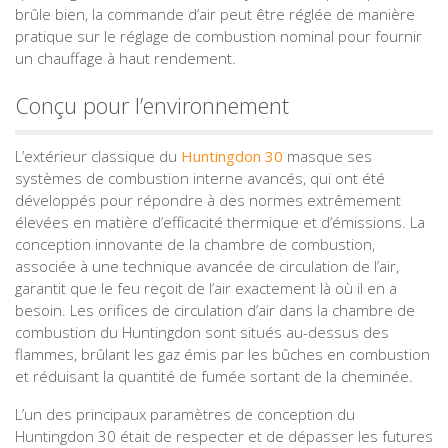
brûle bien, la commande d’air peut être réglée de manière
pratique sur le réglage de combustion nominal pour fournir
un chauffage à haut rendement.
Conçu pour l’environnement
L’extérieur classique du
Huntingdon 30
masque ses
systèmes de combustion interne avancés, qui ont été
développés pour répondre à des normes extrêmement
élevées en matière d’efficacité thermique et d’émissions. La
conception innovante de la chambre de combustion,
associée à une technique avancée de circulation de l’air,
garantit que le feu reçoit de l’air exactement là où il en a
besoin. Les orifices de circulation d’air dans la chambre de
combustion du Huntingdon sont situés au-dessus des
flammes, brûlant les gaz émis par les bûches en combustion
et réduisant la quantité de fumée sortant de la cheminée.
L’un des principaux paramètres de conception du
Huntingdon 30 était de respecter et de dépasser les futures