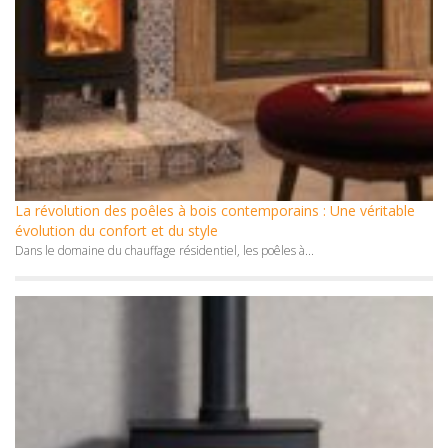
La révolution des poêles à bois contemporains : Une véritable
évolution du confort et du style
Dans le domaine du chauffage résidentiel, les poêles à...