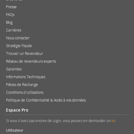
Presse
FAQs
Blog
Carrières
Nous contacter
Stratégie Fiscale
Trouver un Revendeur
Réseau de revendeurs experts
Garanties
Informations Techniques
Pièces de Rechange
Conditions d'utilisations
Politique de Confidentialité & Accès à vos données
Espace Pro
Si vous n'avez pas encore de Login, vous pouvez en demander un
ici
.
Utilisateur