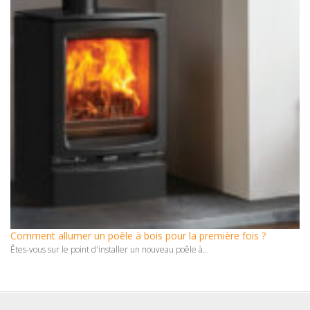
Comment allumer un poêle à bois pour la première fois ?
Êtes-vous sur le point d'installer un nouveau poêle à...