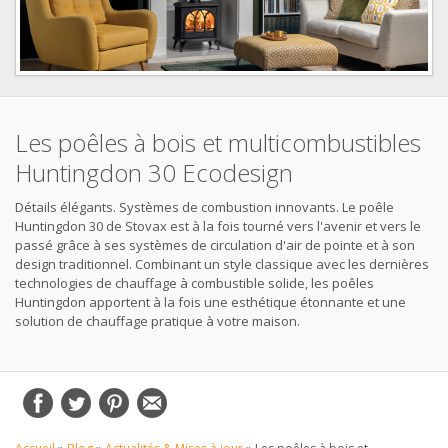
Les poêles à bois et multicombustibles
Huntingdon 30 Ecodesign
Détails élégants. Systèmes de combustion innovants. Le poêle
Huntingdon 30 de Stovax est à la fois tourné vers l'avenir et vers le
passé grâce à ses systèmes de circulation d'air de pointe et à son
design traditionnel. Combinant un style classique avec les dernières
technologies de chauffage à combustible solide, les poêles
Huntingdon apportent à la fois une esthétique étonnante et une
solution de chauffage pratique à votre maison.