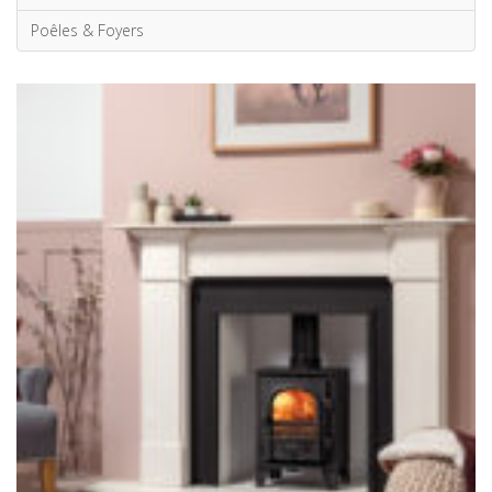
Poêles & Foyers