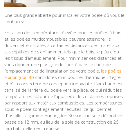
Une plus grande liberté pour installer votre poêle où vous le
souhaitez
En raison des températures élevées que les poêles à bois
et les poêles multicombustibles peuvent atteindre, ils
doivent être installés à certaines distances des matériaux
susceptibles de s’enflammer, tels que le bois, le plâtre ou
les tissus d’ameublement. Pour minimiser ces distances et
vous donner une plus grande liberté dans le choix de
l’emplacement et de l’installation de votre poêle,
les poêles
Huntingdon 30
sont dotés d’un bouclier thermique intégré
et d’un convecteur de conception innovante. L’air chaud est
canalisé de l’arrière du poêle vers la pièce, ce qui réduit les
températures autour de l’appareil et les distances requises
par rapport aux matériaux combustibles. Les températures
sous le poêle sont également réduites, ce qui permet
d’installer la gamme Huntingdon 30 sur une sole décorative
basse de 12 mm, au lieu de la sole de construction de 25
mm habituellement requise.