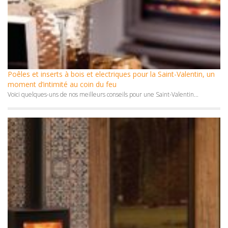
Poêles et inserts à bois et electriques pour la Saint-Valentin, un
moment d’intimité au coin du feu
Voici quelques-uns de nos meilleurs conseils pour une Saint-Valentin...