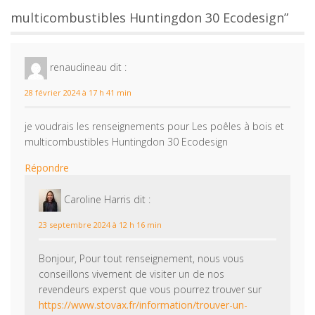
multicombustibles Huntingdon 30 Ecodesign”
renaudineau
dit :
28 février 2024 à 17 h 41 min
je voudrais les renseignements pour Les poêles à bois et
multicombustibles Huntingdon 30 Ecodesign
Répondre
Caroline Harris
dit :
23 septembre 2024 à 12 h 16 min
Bonjour, Pour tout renseignement, nous vous
conseillons vivement de visiter un de nos
revendeurs experst que vous pourrez trouver sur
https://www.stovax.fr/information/trouver-un-