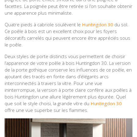
facettes. La poignée peut être retirée si l’on souhaite obtenir
une apparence plus minimaliste.
Quatre pieds à cabriole soulèvent le
Huntingdon 30
du sol.
Ce poêle à bois est un excellent choix pour les foyers
décoratifs carrelés qui peuvent encore être appréciés sous
le poêle.
Deux styles de porte distincts vous permettent de choisir
l’apparence de votre poêle à bois Huntingdon 30. La version
de la porte gothique conserve les influences de ce poêle, en
ajoutant des tracés en fonte dans d’élégants arcs
interconnectés à travers la vitre. Pour une vue
ininterrompue, la version à porte claire confère aux poêles à
bois Huntingdon une allure légèrement plus épurée. Quel
que soit le style choisi, la grande vitre du
Huntingdon 30
offre une vue superbe sur les flammes.