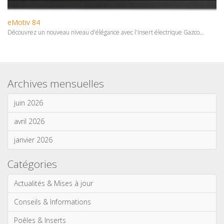
eMotiv 84
Découvrez un nouveau niveau d'élégance avec l'insert électrique Gazco...
Archives mensuelles
juin 2026
avril 2026
janvier 2026
Catégories
Actualités & Mises à jour
Conseils & Informations
Poêles & Inserts