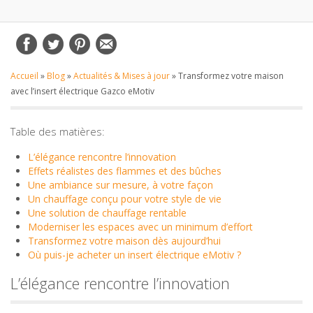
Accueil
»
Blog
»
Actualités & Mises à jour
»
Transformez votre maison
avec l’insert électrique Gazco eMotiv
Table des matières:
L’élégance rencontre l’innovation
Effets réalistes des flammes et des bûches
Une ambiance sur mesure, à votre façon
Un chauffage conçu pour votre style de vie
Une solution de chauffage rentable
Moderniser les espaces avec un minimum d’effort
Transformez votre maison dès aujourd’hui
Où puis-je acheter un insert électrique eMotiv ?
L’élégance rencontre l’innovation