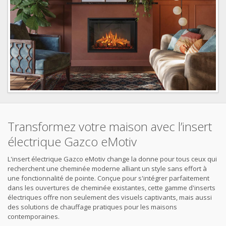
Transformez votre maison avec l’insert
électrique Gazco eMotiv
L'insert électrique Gazco eMotiv change la donne pour tous ceux qui
recherchent une cheminée moderne alliant un style sans effort à
une fonctionnalité de pointe. Conçue pour s'intégrer parfaitement
dans les ouvertures de cheminée existantes, cette gamme d'inserts
électriques offre non seulement des visuels captivants, mais aussi
des solutions de chauffage pratiques pour les maisons
contemporaines.