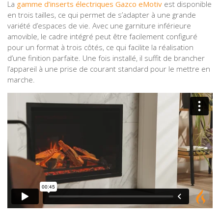
La
gamme d’inserts électriques Gazco eMotiv
est disponible
en trois tailles, ce qui permet de s’adapter à une grande
variété d’espaces de vie. Avec une garniture inférieure
amovible, le cadre intégré peut être facilement configuré
pour un format à trois côtés, ce qui facilite la réalisation
d’une finition parfaite. Une fois installé, il suffit de brancher
l’appareil à une prise de courant standard pour le mettre en
marche.