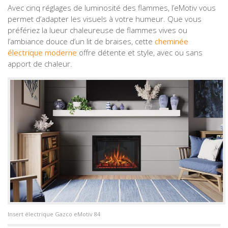
Avec cinq réglages de luminosité des flammes, l’eMotiv vous
permet d’adapter les visuels à votre humeur. Que vous
préfériez la lueur chaleureuse de flammes vives ou
l’ambiance douce d’un lit de braises, cette
cheminée
électrique moderne
offre détente et style, avec ou sans
apport de chaleur.
Insert électrique Gazco eMotiv 84