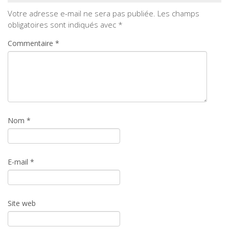
Votre adresse e-mail ne sera pas publiée.
Les champs
obligatoires sont indiqués avec
*
Commentaire
*
Nom
*
E-mail
*
Site web