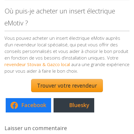
Où puis-je acheter un insert électrique
eMotiv ?
Vous pouvez acheter un insert électrique eMotiv auprès
d’un revendeur local spécialisé, qui peut vous offrir des
conseils personnalisés et vous aider à choisir le bon produit
en fonction de vos besoins d’installation uniques. Votre
revendeur Stovax & Gazco local
aura une grande expérience
pour vous aider à faire le bon choix.
Trouver votre revendeur
Facebook
Bluesky
Laisser un commentaire