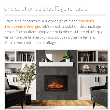
Une solution de chauffage rentable
Grâce à sa conformité à l’Ecodesign et à ses
fonctions
d’économie d’énergie
, l’eMotiv est la solution de chauffage
idéale. En chauffant uniquement la pièce utilisée plutôt que
l’ensemble de la maison, vous pouvez potentiellement
réduire vos coûts de chauffage.