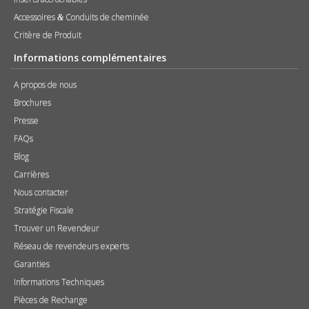
Accessoires
Conduits de cheminée
&
Critère de Produit
Informations complémentaires
A propos de nous
Brochures
Presse
FAQs
Blog
Carrières
Nous contacter
Stratégie Fiscale
Trouver un Revendeur
Réseau de revendeurs experts
Garanties
Informations Techniques
Pièces de Rechange