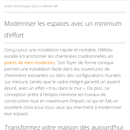
Insert électrique Gazco eMotiv 64
Moderniser les espaces avec un minimum
d’effort
Conçu pour une installation rapide et rentable, l’eMotiv
excelle à transformer les cheminées traditionnelles en
points de mire modernes
. Son foyer de forme conique
permet une installation facile dans les ouvertures de
cheminées existantes ou dans des configurations murales
sur mesure, tandis que le cadre intégré garantit un aspect
épuré, avec un effet « trou dans le mur ». De plus, sa
conception prête à l’emploi minimise les travaux de
construction tout en maximisant l’impact, ce qui en fait un
excellent choix pour tous ceux qui cherchent à moderniser
leur espace.
Transformez votre maison dès aujourd’hui