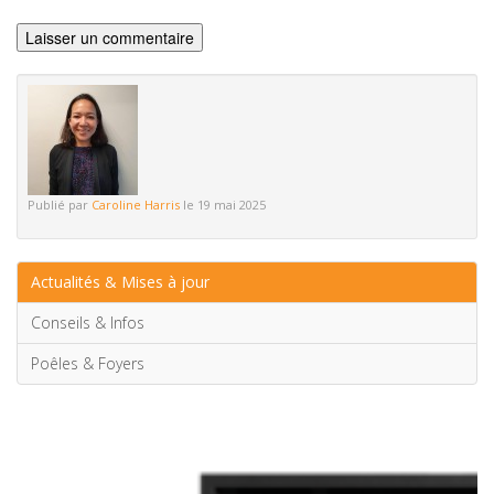
Publié par
Caroline Harris
le 19 mai 2025
Actualités & Mises à jour
Conseils & Infos
Poêles & Foyers