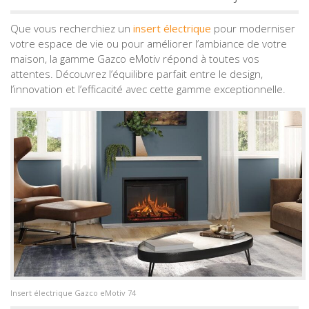
Que vous recherchiez un
insert électrique
pour moderniser
votre espace de vie ou pour améliorer l’ambiance de votre
maison, la gamme Gazco eMotiv répond à toutes vos
attentes. Découvrez l’équilibre parfait entre le design,
l’innovation et l’efficacité avec cette gamme exceptionnelle.
Insert électrique Gazco eMotiv 74