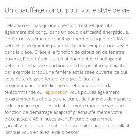
Un chauffage conçu pour votre style de vie
L’eMotiv n’est pas qu’une question d’esthétique ; il a
également été conçu dans un souci d’efficacité énergétique.
Doté d’un système de chauffage thermostatique de 2 kW, il
peut être programmé pour maintenir la température idéale
dans la pièce. Grâce à la fonction de détection de fenêtre
ouverte, l’insert éteint automatiquement le chauffage s’il
détecte une baisse soudaine de la température ambiante,
par exemple lorsqu’une fenêtre est laissée ouverte, ce qui
vous évite de gaspiller de l’énergie. Grâce à la
programmation quotidienne et hebdomadaire via la
télécommande ou
l’application
, vous pouvez également
programmer les effets de chaleur et de flammes de manière
indépendante pour les adapter à votre mode de vie. Une
fonction de démarrage adaptatif préchauffe même votre
pièce jusqu’à 45 minutes avant l’heure programmée,
garantissant ainsi que votre espace soit chaud et accueillant
lorsque vous en avez le plus besoin.