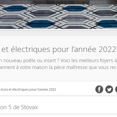
s et électriques pour l’année 2022
nouveau poêle ou insert ? Voici les meilleurs foyers 
inement à votre maison la pièce maîtresse que vous rec
à bois et électriques pour l’année 2022
ton 5 de Stovax