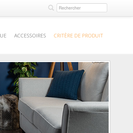
QUE
ACCESSOIRES
CRITÈRE DE PRODUIT