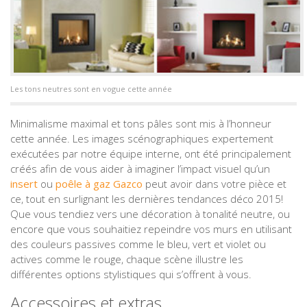
Les tons neutres sont en vogue cette année
Minimalisme maximal et tons pâles sont mis à l’honneur
cette année. Les images scénographiques expertement
exécutées par notre équipe interne, ont été principalement
créés afin de vous aider à imaginer l’impact visuel qu’un
insert
ou
poêle à gaz Gazco
peut avoir dans votre pièce et
ce, tout en surlignant les dernières tendances déco 2015!
Que vous tendiez vers une décoration à tonalité neutre, ou
encore que vous souhaitiez repeindre vos murs en utilisant
des couleurs passives comme le bleu, vert et violet ou
actives comme le rouge, chaque scène illustre les
différentes options stylistiques qui s’offrent à vous.
Accessoires et extras