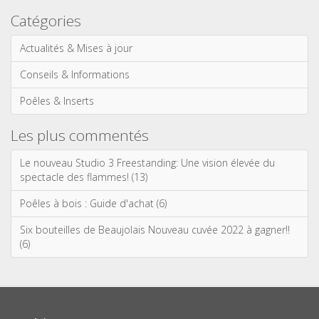
Catégories
Actualités & Mises à jour
Conseils & Informations
Poêles & Inserts
Les plus commentés
Le nouveau Studio 3 Freestanding: Une vision élevée du
spectacle des flammes! (13)
Poêles à bois : Guide d'achat (6)
Six bouteilles de Beaujolais Nouveau cuvée 2022 à gagner!!
(6)