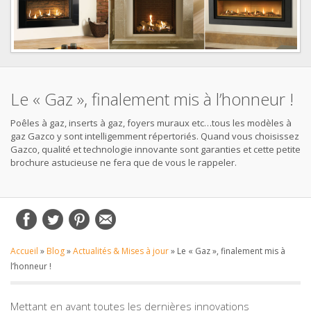
Le « Gaz », finalement mis à l’honneur !
Poêles à gaz, inserts à gaz, foyers muraux etc…tous les modèles à
gaz Gazco y sont intelligemment répertoriés. Quand vous choisissez
Gazco, qualité et technologie innovante sont garanties et cette petite
brochure astucieuse ne fera que de vous le rappeler.
Accueil
»
Blog
»
Actualités & Mises à jour
»
Le « Gaz », finalement mis à
l’honneur !
Mettant en avant toutes les dernières innovations