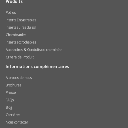
Produits
Poêles
Inserts Encastrables
Inserts au ras du sol
Chambranles
Inserts accrochables
Accessoires
Conduits de cheminée
&
Critère de Produit
Informations complémentaires
A propos de nous
Brochures
Presse
FAQs
Blog
Carrières
Nous contacter