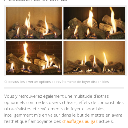
Ci-dessus, les diverses options de revêtements de foyer disponibles
Vous y retrouverez également une multitude d’extras
optionnels comme les divers châssis, effets de combustibles
ultra-réalistes et revêtements de foyer disponibles,
intelligemment mis en valeur dans le but de mettre en avant
l’esthétique flamboyante des
chauffages au gaz
actuels.