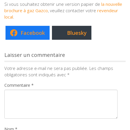
Si vous souhaitez obtenir une version papier de
la nouvelle
brochure à gaz Gazco
, veuillez contacter votre
revendeur
local
.
Facebook
Bluesky
Laisser un commentaire
Votre adresse e-mail ne sera pas publiée.
Les champs
obligatoires sont indiqués avec
*
Commentaire
*
Nom
*