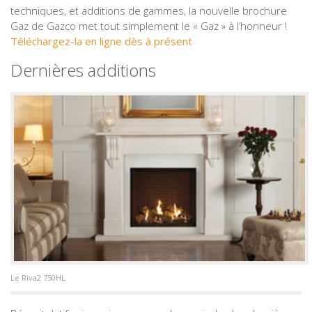
techniques, et additions de gammes, la nouvelle brochure
Gaz de Gazco met tout simplement le « Gaz » à l’honneur !
Téléchargez-la en ligne dès à présent
Dernières additions
Le Riva2 750HL