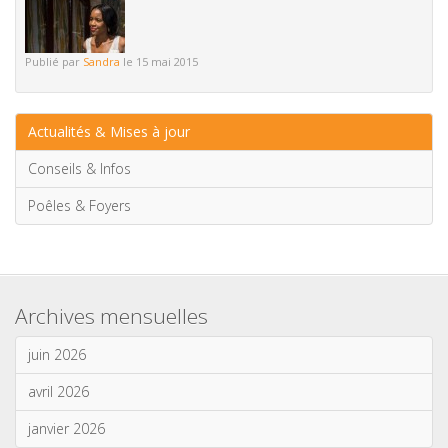
Publié par
Sandra
le 15 mai 2015
Actualités & Mises à jour
Conseils & Infos
Poêles & Foyers
Archives mensuelles
juin 2026
avril 2026
janvier 2026