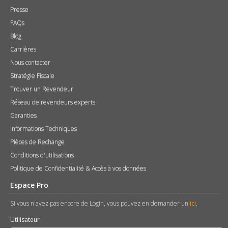
Presse
FAQs
Blog
Carrières
Nous contacter
Stratégie Fiscale
Trouver un Revendeur
Réseau de revendeurs experts
Garanties
Informations Techniques
Pièces de Rechange
Conditions d'utilisations
Politique de Confidentialité & Accès à vos données
Espace Pro
Si vous n'avez pas encore de Login, vous pouvez en demander un
ici
.
Utilisateur