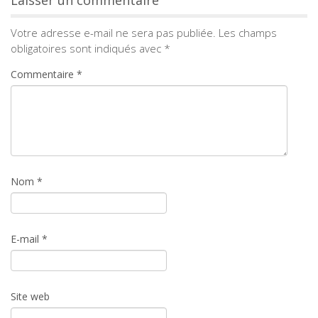
Laisser un commentaire
Votre adresse e-mail ne sera pas publiée.
Les champs
obligatoires sont indiqués avec
*
Commentaire
*
Nom
*
E-mail
*
Site web