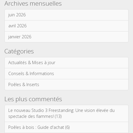
Archives mensuelles
juin 2026
avril 2026
janvier 2026
Catégories
Actualités & Mises à jour
Conseils & Informations
Poêles & Inserts
Les plus commentés
Le nouveau Studio 3 Freestanding: Une vision élevée du
spectacle des flammes! (13)
Poêles à bois : Guide d'achat (6)