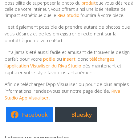
possibilité de superposer la photo du
produit
que vous désirez à
celle de votre intérieur, vous offrant ainsi une idée réaliste de
l’impact esthétique que le
Riva Studio
fournira à votre pièce.
Il est également possible de prendre autant de photos que
vous désirez et de les enregistrer directement sur la
photothèque de votre iPad.
Il n’a jamais été aussi facile et amusant de trouver le design
parfait pour votre
poêle
ou
insert
, donc
téléchargez
l’application Visualiser du Riva Studio
dès maintenant et
capturer votre style favori instantanément.
Afin de télécharger l’App Visualiser ou pour de plus amples
informations, rendez-vous sur notre page dédiée,
Riva
Studio App Visualiser
.
Facebook
Bluesky