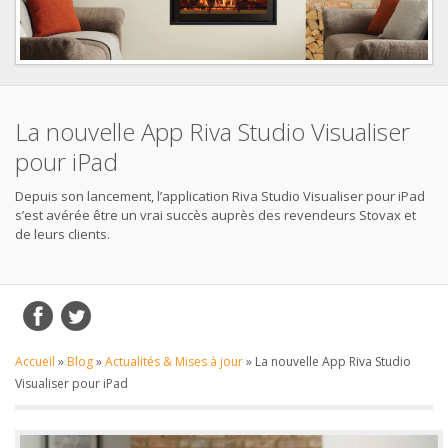
La nouvelle App Riva Studio Visualiser
pour iPad
Depuis son lancement, l’application Riva Studio Visualiser pour iPad
s’est avérée être un vrai succès auprès des revendeurs Stovax et
de leurs clients.
Accueil
»
Blog
»
Actualités & Mises à jour
»
La nouvelle App Riva Studio
Visualiser pour iPad