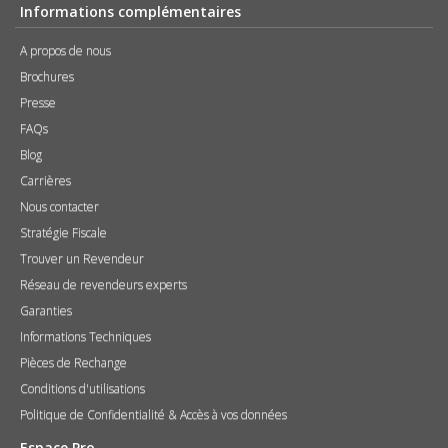
Informations complémentaires
A propos de nous
Brochures
Presse
FAQs
Blog
Carrières
Nous contacter
Stratégie Fiscale
Trouver un Revendeur
Réseau de revendeurs experts
Garanties
Informations Techniques
Pièces de Rechange
Conditions d'utilisations
Politique de Confidentialité & Accès à vos données
Espace Pro