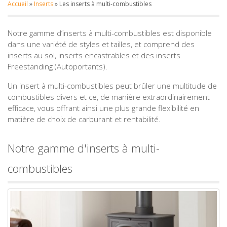
Accueil
»
Inserts
»
Les inserts à multi-combustibles
Notre gamme d’inserts à multi-combustibles est disponible
dans une variété de styles et tailles, et comprend des
inserts au sol, inserts encastrables et des inserts
Freestanding (Autoportants).
Un insert à multi-combustibles peut brûler une multitude de
combustibles divers et ce, de manière extraordinairement
efficace, vous offrant ainsi une plus grande flexibilité en
matière de choix de carburant et rentabilité.
Notre gamme d'inserts à multi-
combustibles