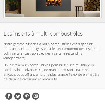
Les inserts à multi-combustibles
Notre gamme d’inserts à multi-combustibles est disponible
dans une variété de styles et tailles, et comprend des inserts au
sol, inserts encastrables et des inserts Freestanding
(Autoportants).
Un insert à multi-combustibles peut brûler une multitude de
combustibles divers et ce, de manière extraordinairement
efficace, vous offrant ainsi une plus grande flexibilité en matière
de choix de carburant et rentabilité.