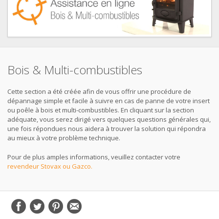
Bois & Multi-combustibles
Cette section a été créée afin de vous offrir une procédure de
dépannage simple et facile à suivre en cas de panne de votre insert
ou poêle à bois et multi-combustibles. En cliquant sur la section
adéquate, vous serez dirigé vers quelques questions générales qui,
une fois répondues nous aidera à trouver la solution qui répondra
au mieux à votre problème technique.
Pour de plus amples informations, veuillez contacter votre
revendeur Stovax ou Gazco.