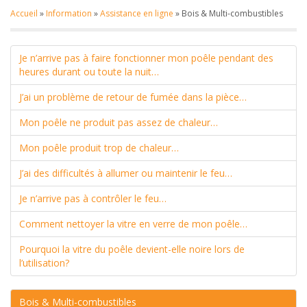
Accueil
»
Information
»
Assistance en ligne
»
Bois & Multi-combustibles
Je n’arrive pas à faire fonctionner mon poêle pendant des
heures durant ou toute la nuit…
J’ai un problème de retour de fumée dans la pièce…
Mon poêle ne produit pas assez de chaleur…
Mon poêle produit trop de chaleur…
J’ai des difficultés à allumer ou maintenir le feu…
Je n’arrive pas à contrôler le feu…
Comment nettoyer la vitre en verre de mon poêle…
Pourquoi la vitre du poêle devient-elle noire lors de
l’utilisation?
Bois & Multi-combustibles