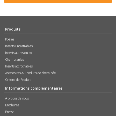
Produits
Poêles
Inserts Encastrables
Inserts au ras du sol
Chambranles
Inserts accrochables
Accessoires
Conduits de cheminée
&
Critère de Produit
Informations complémentaires
A propos de nous
Brochures
Presse