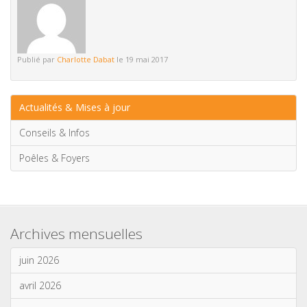
Publié par
Charlotte Dabat
le 19 mai 2017
Actualités & Mises à jour
Conseils & Infos
Poêles & Foyers
Archives mensuelles
juin 2026
avril 2026