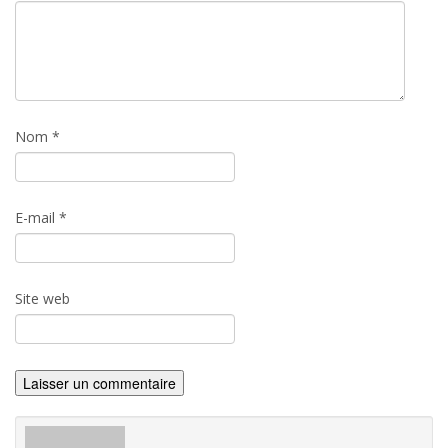
Nom
*
E-mail
*
Site web