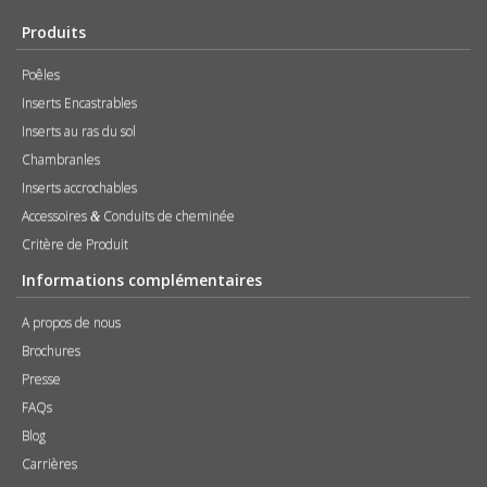
Produits
Poêles
Inserts Encastrables
Inserts au ras du sol
Chambranles
Inserts accrochables
Accessoires
Conduits de cheminée
&
Critère de Produit
Informations complémentaires
A propos de nous
Brochures
Presse
FAQs
Blog
Carrières