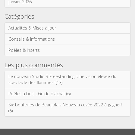
janvier 2026
Catégories
Actualités & Mises à jour
Conseils & Informations
Poêles & Inserts
Les plus commentés
Le nouveau Studio 3 Freestanding: Une vision élevée du
spectacle des flammes! (13)
Poêles à bois : Guide d'achat (6)
Six bouteilles de Beaujolais Nouveau cuvée 2022 à gagner!!
(6)