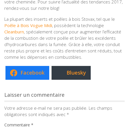
votre cheminée. Pour suivre l’actualité des tendances 2017,
rendez-vous sur notre blog!
La plupart des inserts et poêles à bois Stovax, tel que le
Poêle à Bois Vogue Midi
, possèdent la technologie
Cleanburn
, spécialement conçue pour augmenter l’efficacité
de la combustion de votre poêle et brûler les excédents
d’hydrocarbures dans la fumée. Grâce à elle, votre conduit
reste plus propre et les coûts d’entretien sont réduits, tout
comme les dépenses en combustibles.
Facebook
Bluesky
Laisser un commentaire
Votre adresse e-mail ne sera pas publiée.
Les champs
obligatoires sont indiqués avec
*
Commentaire
*