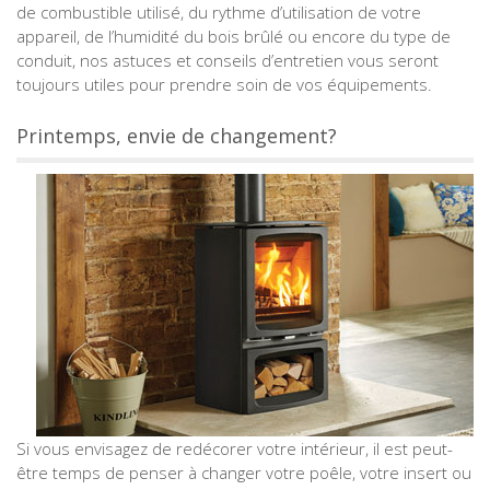
de combustible utilisé, du rythme d’utilisation de votre
appareil, de l’humidité du bois brûlé ou encore du type de
conduit, nos astuces et conseils d’entretien vous seront
toujours utiles pour prendre soin de vos équipements.
Printemps, envie de changement?
Si vous envisagez de redécorer votre intérieur, il est peut-
être temps de penser à changer votre poêle, votre insert ou