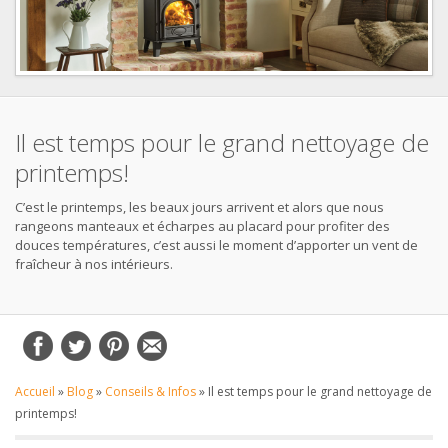
Il est temps pour le grand nettoyage de
printemps!
C’est le printemps, les beaux jours arrivent et alors que nous
rangeons manteaux et écharpes au placard pour profiter des
douces températures, c’est aussi le moment d’apporter un vent de
fraîcheur à nos intérieurs.
Accueil
»
Blog
»
Conseils & Infos
»
Il est temps pour le grand nettoyage de
printemps!