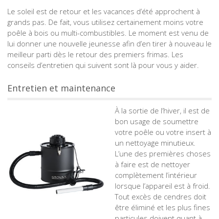
Le soleil est de retour et les vacances d’été approchent à
grands pas. De fait, vous utilisez certainement moins votre
poêle à bois ou multi-combustibles. Le moment est venu de
lui donner une nouvelle jeunesse afin d’en tirer à nouveau le
meilleur parti dès le retour des premiers frimas. Les
conseils d’entretien qui suivent sont là pour vous y aider.
Entretien et maintenance
À la sortie de l’hiver, il est de
bon usage de soumettre
votre poêle ou votre insert à
un nettoyage minutieux.
L’une des premières choses
à faire est de nettoyer
complètement l’intérieur
lorsque l’appareil est à froid.
Tout excès de cendres doit
être éliminé et les plus fines
particules doivent quant à