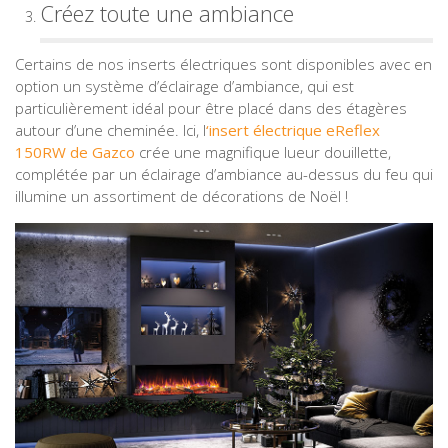
Créez toute une ambiance
Certains de nos inserts électriques sont disponibles avec en
option un système d’éclairage d’ambiance, qui est
particulièrement idéal pour être placé dans des étagères
autour d’une cheminée. Ici, l
‘insert électrique eReflex
150RW de Gazco
crée une magnifique lueur douillette,
complétée par un éclairage d’ambiance au-dessus du feu qui
illumine un assortiment de décorations de Noël !