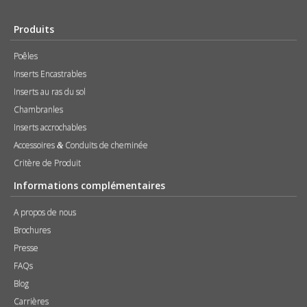
Produits
Poêles
Inserts Encastrables
Inserts au ras du sol
Chambranles
Inserts accrochables
Accessoires
Conduits de cheminée
&
Critère de Produit
Informations complémentaires
A propos de nous
Brochures
Presse
FAQs
Blog
Carrières