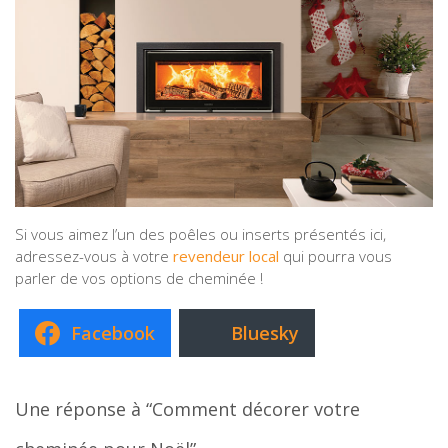
Si vous aimez l’un des poêles ou inserts présentés ici,
adressez-vous à votre
revendeur local
qui pourra vous
parler de vos options de cheminée !
Facebook
Bluesky
Une réponse à “Comment décorer votre