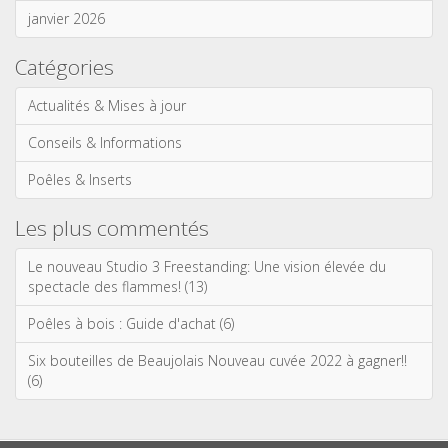
janvier 2026
Catégories
Actualités & Mises à jour
Conseils & Informations
Poêles & Inserts
Les plus commentés
Le nouveau Studio 3 Freestanding: Une vision élevée du
spectacle des flammes! (13)
Poêles à bois : Guide d'achat (6)
Six bouteilles de Beaujolais Nouveau cuvée 2022 à gagner!!
(6)