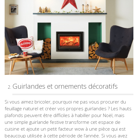
Guirlandes et ornements décoratifs
Si vous aimez bricoler, pourquoi ne pas vous procurer du
feuillage naturel et créer vos propres guirlandes ? Les hauts
plafonds peuvent être difficiles à habiller pour Noël, mais
une simple guirlande festive transforme cet espace de
cuisine et ajoute un petit facteur wow à une pièce qui est
beaucoup utilisée à cette période de l’année. Si vous avez