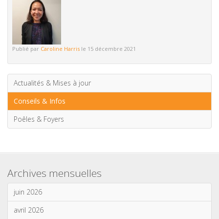
Publié par
Caroline Harris
le 15 décembre 2021
Actualités & Mises à jour
Conseils & Infos
Poêles & Foyers
Archives mensuelles
juin 2026
avril 2026