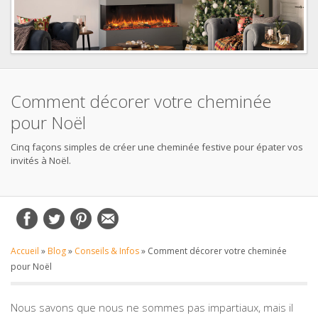
Comment décorer votre cheminée
pour Noël
Cinq façons simples de créer une cheminée festive pour épater vos
invités à Noël.
Accueil
»
Blog
»
Conseils & Infos
»
Comment décorer votre cheminée
pour Noël
Nous savons que nous ne sommes pas impartiaux, mais il