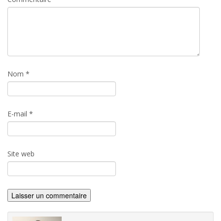
Nom
*
E-mail
*
Site web