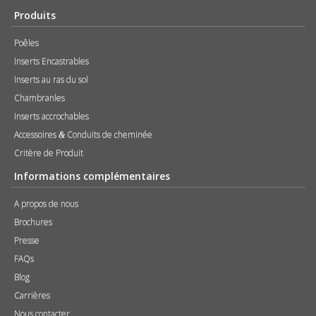
Produits
Poêles
Inserts Encastrables
Inserts au ras du sol
Chambranles
Inserts accrochables
Accessoires
Conduits de cheminée
&
Critère de Produit
Informations complémentaires
A propos de nous
Brochures
Presse
FAQs
Blog
Carrières
Nous contacter