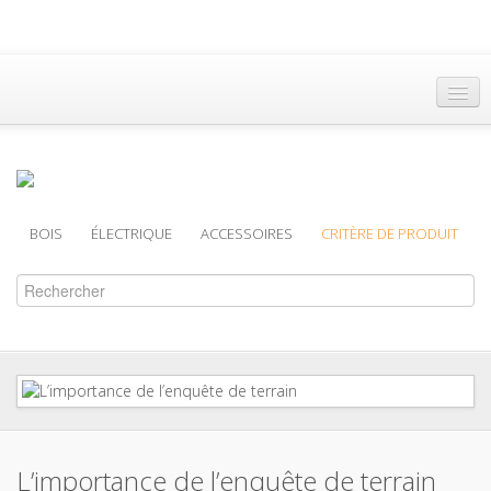
Accueil
Trouver un Revendeur
Brochures
BOIS
ÉLECTRIQUE
ACCESSOIRES
CRITÈRE DE PRODUIT
Assistance
L’importance de l’enquête de terrain