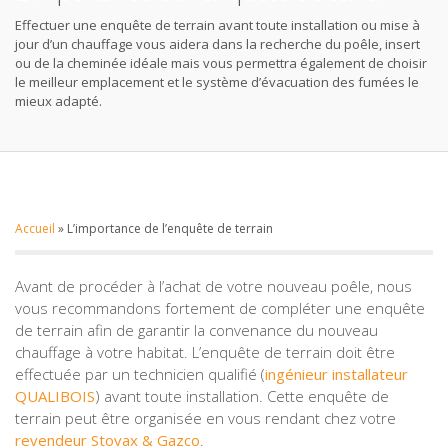
Effectuer une enquête de terrain avant toute installation ou mise à
jour d’un chauffage vous aidera dans la recherche du poêle, insert
ou de la cheminée idéale mais vous permettra également de choisir
le meilleur emplacement et le système d’évacuation des fumées le
mieux adapté.
Accueil
»
L’importance de l’enquête de terrain
Avant de procéder à l’achat de votre nouveau poêle, nous
vous recommandons fortement de compléter une enquête
de terrain afin de garantir la convenance du nouveau
chauffage à votre habitat. L’enquête de terrain doit être
effectuée par un technicien qualifié (
ingénieur installateur
QUALIBOIS
) avant toute installation. Cette enquête de
terrain peut être organisée en vous rendant chez votre
revendeur Stovax & Gazco
.