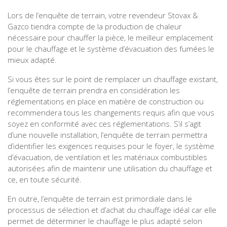
Lors de l’enquête de terrain, votre revendeur Stovax &
Gazco tiendra compte de la production de chaleur
nécessaire pour chauffer la pièce, le meilleur emplacement
pour le chauffage et le système d’évacuation des fumées le
mieux adapté.
Si vous êtes sur le point de remplacer un chauffage existant,
l’enquête de terrain prendra en considération les
réglementations en place en matière de construction ou
recommendera tous les changements requis afin que vous
soyez en conformité avec ces réglementations. S’il s’agit
d’une nouvelle installation, l’enquête de terrain permettra
d’identifier les exigences requises pour le foyer, le système
d’évacuation, de ventilation et les matériaux combustibles
autorisées afin de maintenir une utilisation du chauffage et
ce, en toute sécurité.
En outre, l’enquête de terrain est primordiale dans le
processus de sélection et d’achat du chauffage idéal car elle
permet de déterminer le chauffage le plus adapté selon