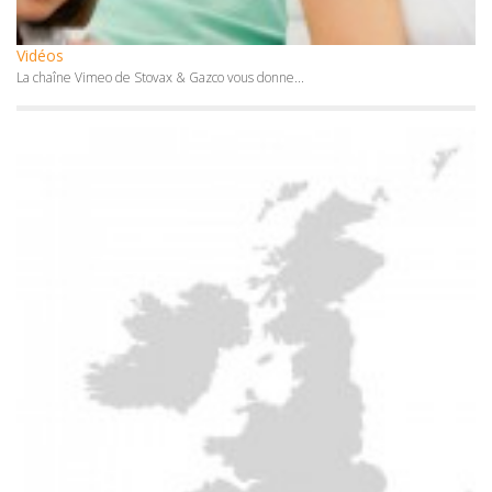
Vidéos
La chaîne Vimeo de Stovax & Gazco vous donne...