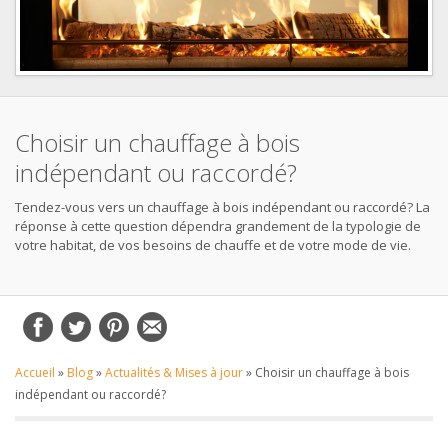
Choisir un chauffage à bois
indépendant ou raccordé?
Tendez-vous vers un chauffage à bois indépendant ou raccordé? La
réponse à cette question dépendra grandement de la typologie de
votre habitat, de vos besoins de chauffe et de votre mode de vie.
Accueil
»
Blog
»
Actualités & Mises à jour
»
Choisir un chauffage à bois
indépendant ou raccordé?