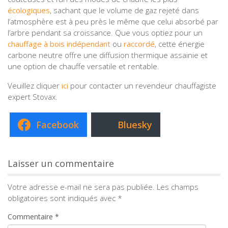
écologiques
, sachant que le volume de gaz rejeté dans
l’atmosphère est à peu près le même que celui absorbé par
l’arbre pendant sa croissance. Que vous optiez pour un
chauffage à bois indépendant
ou
raccordé
, cette énergie
carbone neutre offre une diffusion thermique assainie et
une option de chauffe versatile et rentable.
Veuillez cliquer
ici
pour contacter un revendeur chauffagiste
expert Stovax.
Facebook
Bluesky
Laisser un commentaire
Votre adresse e-mail ne sera pas publiée.
Les champs
obligatoires sont indiqués avec
*
Commentaire
*