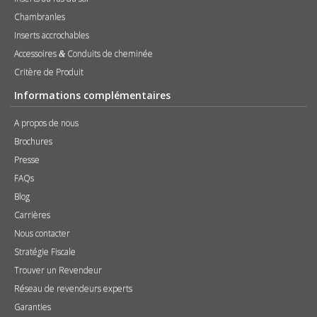
Chambranles
Inserts accrochables
Accessoires
Conduits de cheminée
&
Critère de Produit
Informations complémentaires
A propos de nous
Brochures
Presse
FAQs
Blog
Carrières
Nous contacter
Stratégie Fiscale
Trouver un Revendeur
Réseau de revendeurs experts
Garanties