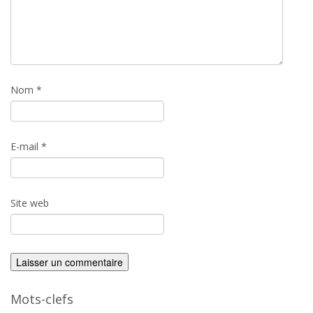
Nom
*
E-mail
*
Site web
Mots-clefs