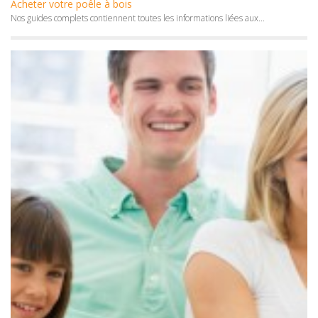
Acheter votre poêle à bois
Nos guides complets contiennent toutes les informations liées aux...