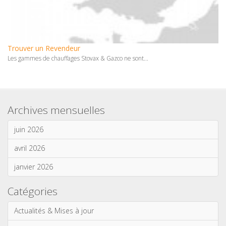
Trouver un Revendeur
Les gammes de chauffages Stovax & Gazco ne sont...
Archives mensuelles
juin 2026
avril 2026
janvier 2026
Catégories
Actualités & Mises à jour