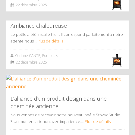
22 décembre 2025
Ambiance chaleureuse
Le poêle a été installé hier . Il correspond parfaitement à notre
attente Nous…
Plus de détails
Corinne CANTE, Port Louis
22 décembre 2025
L’alliance d’un produit design dans une
cheminée ancienne
Nous venons de recevoir notre nouveau poêle Stovax Studio
3.Un moment attendu avec impatience….
Plus de détails