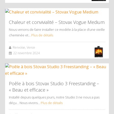
Chaleur et convivialité – Stovax Vogue Medium
Nous venons de faire installer ce modèle à la place d’une vieille
cheminée et…
Plus de détails
Renvoise, Vence
22 novembre 2024
Poêle à bois Stovax Studio 3 Freestanding –
« Beau et efficace »
Installé depuis quelques jours, notre Studio 3 ne nous a pas
déçu… Nous vivons…
Plus de détails