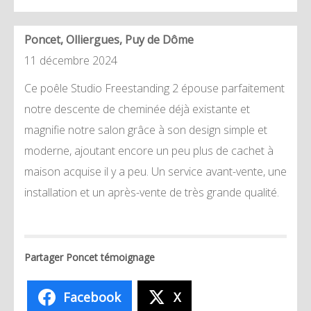
Poncet
, Olliergues, Puy de Dôme
11 décembre 2024
Ce poêle Studio Freestanding 2 épouse parfaitement
notre descente de cheminée déjà existante et
magnifie notre salon grâce à son design simple et
moderne, ajoutant encore un peu plus de cachet à
maison acquise il y a peu. Un service avant-vente, une
installation et un après-vente de très grande qualité.
Partager Poncet témoignage
Facebook
X