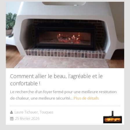
Comment allier le beau, l’agréable et le
confortable !
Le recherche d’un foyer fermé pour une meilleure restitution
de chaleur, une meilleure sécurité…
Plus de détails
Laure Tichauer, Touques
25 février 2026