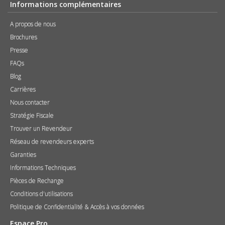
Informations complémentaires
A propos de nous
Brochures
Presse
FAQs
Blog
Carrières
Nous contacter
Stratégie Fiscale
Trouver un Revendeur
Réseau de revendeurs experts
Garanties
Informations Techniques
Pièces de Rechange
Conditions d'utilisations
Politique de Confidentialité & Accès à vos données
Espace Pro