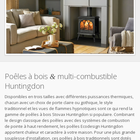
Poêles à bois
multi-combustible
&
Huntingdon
Disponibles en trois tailles avec différentes puissances thermiques,
chacun avec un choix de porte claire ou gothique, le style
traditionnel et les vues de flammes hypnotiques sont ce qui rend la
gamme de poêles à bois Stovax Huntingdon si populaire. Combinant
le design classique des poêles avec des systèmes de combustion
de pointe à haut rendement, les poêles Ecodesign Huntingdon
apportent chaleur et caractère à votre maison. Pour une plus grande
souplesse d'installation, ces poêles à bois traditionnels sont dotés