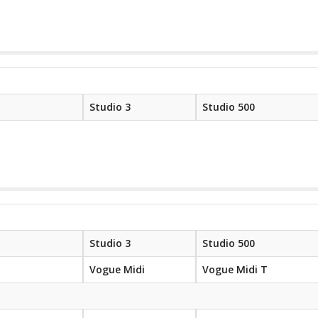
Studio 3
Studio 500
Studio 3
Studio 500
Vogue Midi
Vogue Midi T