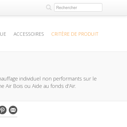
QUE
ACCESSOIRES
CRITÈRE DE PRODUIT
hauffage individuel non performants sur le
me Air Bois ou Aide au fonds d'Air.