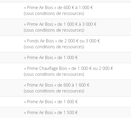
« Prime Air Bois »
de 600 € à
1 000 €
(sous conditions de ressources)
« Prime Air Bois »
de 1 000 € à
3 000 €
(sous conditions de ressources)
« Fonds Air Bois »
de 2 000 € ou
3 000 €
(sous conditions de ressources)
« Prime Air Bois »
de 1 000 €
« Prime Chauffage Bois »
de 1 000 € ou
2 000 €
(sous conditions de ressources)
« Prime Air Bois »
de 600 à
1 600 €
(sous conditions de ressources)
« Prime Air Bois »
de 1 600 €
« Prime Air Bois »
de 1 500 €