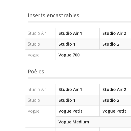
Inserts encastrables
Studio Air
Studio Air 1
Studio Air 2
Studio
Studio 1
Studio 2
Vogue
Vogue 700
Poêles
Studio Air
Studio Air 1
Studio Air 2
Studio
Studio 1
Studio 2
Vogue
Vogue Petit
Vogue Petit T
Vogue Medium