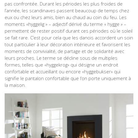
pas confrontée. Durant les périodes les plus froides de
l’année, les scandinaves passent beaucoup de temps chez
eux ou chez leurs amis, bien au chaud au coin du feu. Les
moments «hyggelig » – adjectif dérivé du terme « hygge » –
permettent de rester positif durant ces périodes où le soleil
se fait rare. C’est pour cela que les danois accordent un soin
tout particulier à leur décoration intérieure et favorisent les
moments de convivialité, de partage et de solidarité avec
leurs proches. Le terme se décline sous de multiples
formes, telles que «hyggekrog» qui désigne un endroit
confortable et accueillant ou encore «hyggebukser» qui
signifie le pantalon confortable que l’on porte uniquement à
la maison.