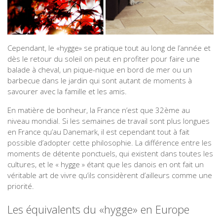
Cependant, le «hygge» se pratique tout au long de l’année et
dès le retour du soleil on peut en profiter pour faire une
balade à cheval, un pique-nique en bord de mer ou un
barbecue dans le jardin qui sont autant de moments à
savourer avec la famille et les amis.
En matière de bonheur, la France n’est que 32ème au
niveau mondial. Si les semaines de travail sont plus longues
en France qu’au Danemark, il est cependant tout à fait
possible d’adopter cette philosophie. La différence entre les
moments de détente ponctuels, qui existent dans toutes les
cultures, et le « hygge » étant que les danois en ont fait un
véritable art de vivre qu’ils considèrent d’ailleurs comme une
priorité.
Les équivalents du «hygge» en Europe