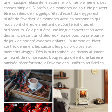
une musique relaxante. En somme, profiter pleinement des
choses simples. Si parfois les moments de solitude peuvent
être qualifiés de «hyggelig», l’état d’esprit du «hygge» est
plutôt de favoriser les moments avec les personnes qui
nous sont chères en mettant de côté téléphones et
ordinateurs. Cela peut être une longue conversation avec
des amis, devant un chaleureux feu de bois, ou une partie
de jeux de société avec ses enfants. L’automne et l’hiver
sont évidemment les saisons les plus propices aux
moments «hygge». Dès la nuit tombée, les danois allument
un feu et de nombreuses bougies qui créent une lumière
tamisée réconfortante, à l’inverse des lumières artificielles.