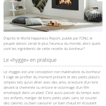
D’après le World Happiness Report, publié par l’ONU, le
peuple danois serait le plus heureux du monde, alors quels
sont les ingrédients de cette recette du bonheur?
Le «hygge» en pratique
Le «hygge» est une conception non matérialiste du bonheur.
Il s’agit de profiter du moment présent et des petits plaisirs
simples tels qu’un dîner avec des amis, la lecture d’un livre
devant la cheminée ou encore le visionnage d’un film
enveloppé dans un plaid. C’est aussi passer du temps avec
ses enfants, manger de bons petits plats sans se soucier
des calories ou bien savourer un bain chaud en écoutant