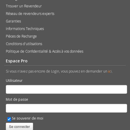
Trouver un Revendeur
Réseau de revendeurs experts
Garanties
Informations Techniques
Pièces de Rechange
Conditions d'utilisations
Politique de Confidentialité & Accès à vos données
Espace Pro
Si vous n'avez pas encore de Login, vous pouvez en demander un
ici
.
Utilisateur
Mot de passe
Se souvenir de moi
Se connecter