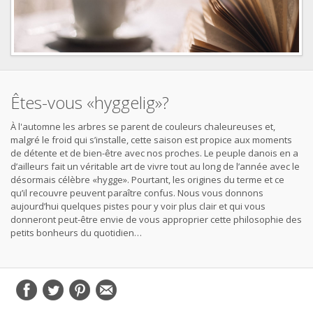
Êtes-vous «hyggelig»?
À l'automne les arbres se parent de couleurs chaleureuses et,
malgré le froid qui s’installe, cette saison est propice aux moments
de détente et de bien-être avec nos proches. Le peuple danois en a
d’ailleurs fait un véritable art de vivre tout au long de l’année avec le
désormais célèbre «hygge». Pourtant, les origines du terme et ce
qu’il recouvre peuvent paraître confus. Nous vous donnons
aujourd’hui quelques pistes pour y voir plus clair et qui vous
donneront peut-être envie de vous approprier cette philosophie des
petits bonheurs du quotidien…