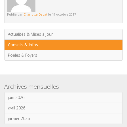
Publié par
Charlotte Dabat
le 19 octobre 2017
Actualités & Mises à jour
Conseils & Infos
Poêles & Foyers
Archives mensuelles
juin 2026
avril 2026
janvier 2026