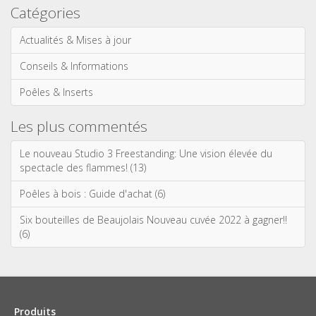
Catégories
Actualités & Mises à jour
Conseils & Informations
Poêles & Inserts
Les plus commentés
Le nouveau Studio 3 Freestanding: Une vision élevée du
spectacle des flammes! (13)
Poêles à bois : Guide d'achat (6)
Six bouteilles de Beaujolais Nouveau cuvée 2022 à gagner!!
(6)
Produits