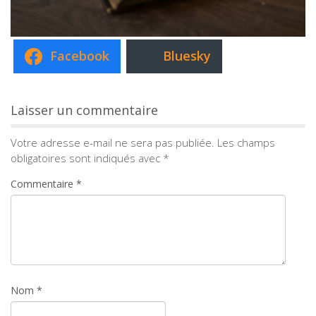
Facebook
Bluesky
Laisser un commentaire
Votre adresse e-mail ne sera pas publiée.
Les champs
obligatoires sont indiqués avec
*
Commentaire
*
Nom
*