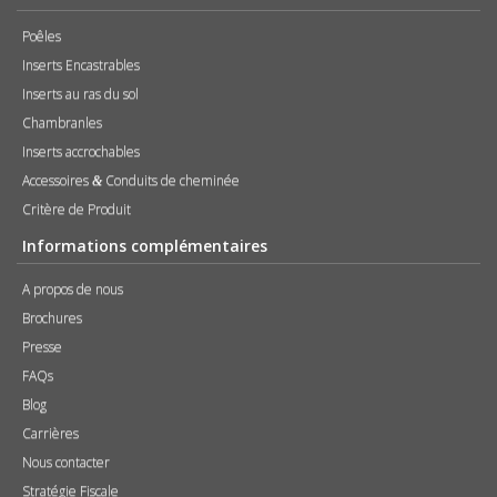
Poêles
Inserts Encastrables
Inserts au ras du sol
Chambranles
Inserts accrochables
Accessoires
Conduits de cheminée
&
Critère de Produit
Informations complémentaires
A propos de nous
Brochures
Presse
FAQs
Blog
Carrières
Nous contacter
Stratégie Fiscale