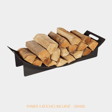
PANIER À BÛCHES INCURVÉ - GRAND