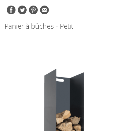
Panier à bûches - Petit