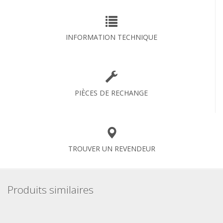
INFORMATION TECHNIQUE
PIÈCES DE RECHANGE
TROUVER UN REVENDEUR
Produits similaires