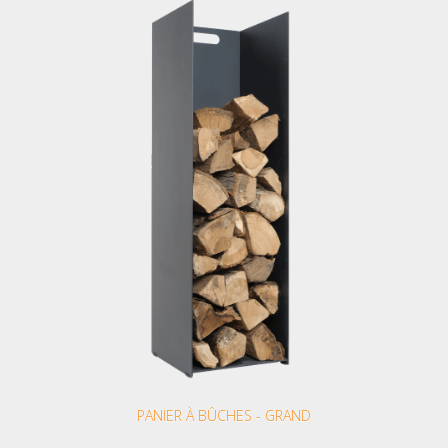
PANIER À BÛCHES - GRAND