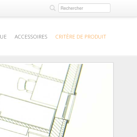
QUE
ACCESSOIRES
CRITÈRE DE PRODUIT