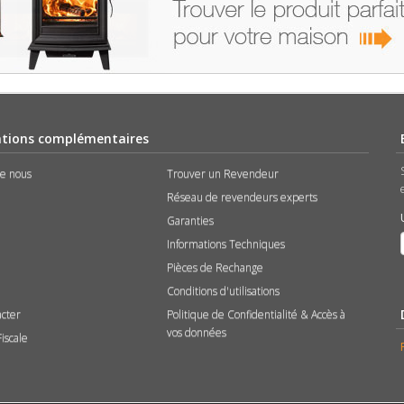
tions complémentaires
de nous
Trouver un Revendeur
Réseau de revendeurs experts
Garanties
Informations Techniques
Pièces de Rechange
Conditions d'utilisations
acter
Politique de Confidentialité & Accès à
vos données
Fiscale