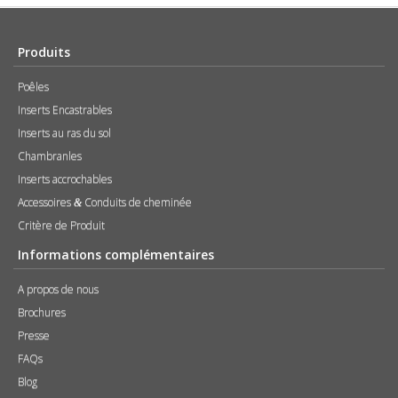
Produits
Poêles
Inserts Encastrables
Inserts au ras du sol
Chambranles
Inserts accrochables
Accessoires
Conduits de cheminée
&
Critère de Produit
Informations complémentaires
A propos de nous
Brochures
Presse
FAQs
Blog