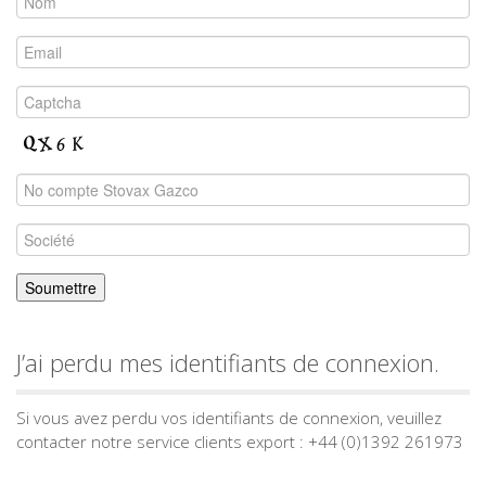
J’ai perdu mes identifiants de connexion.
Si vous avez perdu vos identifiants de connexion, veuillez
contacter notre service clients export : +44 (0)1392 261973