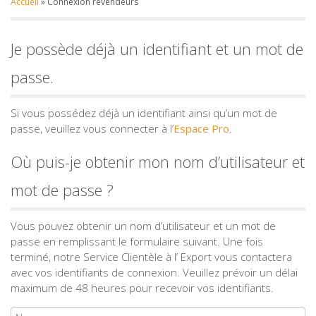
Accueil
»
Connexion revendeurs
Je possède déjà un identifiant et un mot de
passe.
Si vous possédez déjà un identifiant ainsi qu’un mot de
passe, veuillez vous connecter à l’
Espace Pro
.
Où puis-je obtenir mon nom d’utilisateur et
mot de passe ?
Vous pouvez obtenir un nom d’utilisateur et un mot de
passe en remplissant le formulaire suivant. Une fois
terminé, notre Service Clientèle à l’ Export vous contactera
avec vos identifiants de connexion. Veuillez prévoir un délai
maximum de 48 heures pour recevoir vos identifiants.