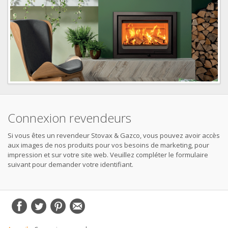
Connexion revendeurs
Si vous êtes un revendeur Stovax & Gazco, vous pouvez avoir accès
aux images de nos produits pour vos besoins de marketing, pour
impression et sur votre site web. Veuillez compléter le formulaire
suivant pour demander votre identifiant.